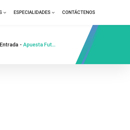
S
ESPECIALIDADES
CONTÁCTENOS
Entrada
-
Apuesta Futbol Espanol