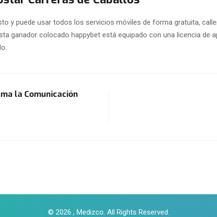
to y puede usar todos los servicios móviles de forma gratuita, calle
esta ganador colocado happybet está equipado con una licencia de ap
o.
rma la Comunicación
© 2026 , Medizco. All Rights Reserved.