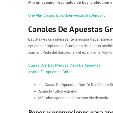
Mlb en español resultados de hoy la elección e
One Play Casino Bono Bienvenida Sin Depósito
Canales De Apuestas Gr
Bat Stax es una interesante máquina tragamonedas 
apuestas propuestas. Cualquiera de las dos posibil
diamant Pedri del Barcelona y el ex sirviente Max K
Cuales Son Las Mejores Casa De Apuestas
Invertir En Apuestas Online
Ios Casas De Apuestas Que Te Dan Dinero S
Apuesta futbol espanol
Métodos apuestas deportivas sin deposito
Bonos y promociones para apo