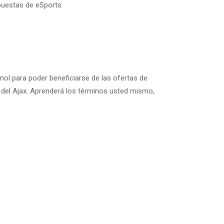
uestas de eSports.
ol para poder beneficiarse de las ofertas de
y del Ajax. Aprenderá los términos usted mismo,