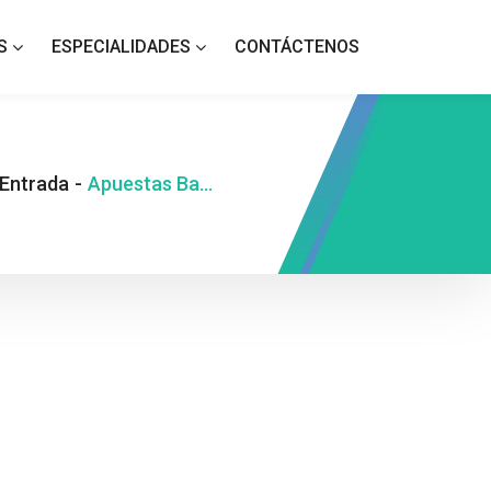
S
ESPECIALIDADES
CONTÁCTENOS
Entrada
-
Apuestas Barcelona Atletico De Madrid