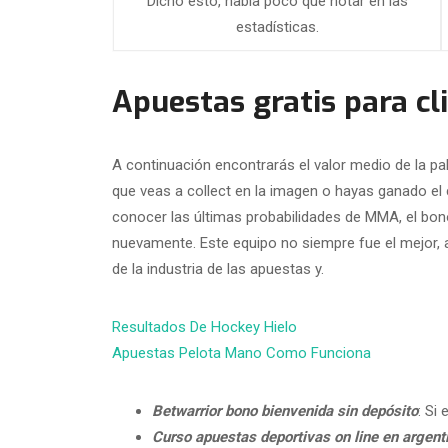
Dicho esto, había poco que notar en las
estadísticas.
Apuestas gratis para cl
A continuación encontrarás el valor medio de la p
que veas a collect en la imagen o hayas ganado el 
conocer las últimas probabilidades de MMA, el bon
nuevamente. Este equipo no siempre fue el mejor,
de la industria de las apuestas y.
Resultados De Hockey Hielo
Apuestas Pelota Mano Como Funciona
Betwarrior bono bienvenida sin depósito
: Si
Curso apuestas deportivas on line en argent