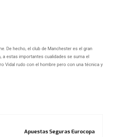
e. De hecho, el club de Manchester es el gran
 a estas importantes cualidades se suma el
ro Vidal rudo con el hombre pero con una técnica y
Apuestas Seguras Eurocopa