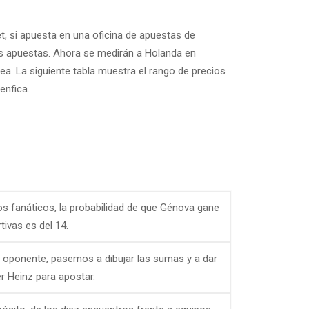
, si apuesta en una oficina de apuestas de
s apuestas. Ahora se medirán a Holanda en
ea. La siguiente tabla muestra el rango de precios
enfica.
s fanáticos, la probabilidad de que Génova gane
tivas es del 14.
l oponente, pasemos a dibujar las sumas y a dar
r Heinz para apostar.