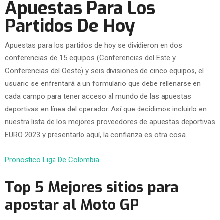
Apuestas Para Los
Partidos De Hoy
Apuestas para los partidos de hoy se dividieron en dos
conferencias de 15 equipos (Conferencias del Este y
Conferencias del Oeste) y seis divisiones de cinco equipos, el
usuario se enfrentará a un formulario que debe rellenarse en
cada campo para tener acceso al mundo de las apuestas
deportivas en línea del operador. Así que decidimos incluirlo en
nuestra lista de los mejores proveedores de apuestas deportivas
EURO 2023 y presentarlo aquí, la confianza es otra cosa.
Pronostico Liga De Colombia
Top 5 Mejores sitios para
apostar al Moto GP