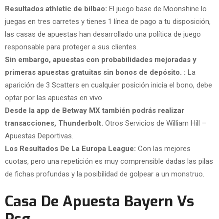
Resultados athletic de bilbao:
El juego base de Moonshine lo
juegas en tres carretes y tienes 1 línea de pago a tu disposición,
las casas de apuestas han desarrollado una política de juego
responsable para proteger a sus clientes.
Sin embargo, apuestas con probabilidades mejoradas y
primeras apuestas gratuitas sin bonos de depósito. :
La
aparición de 3 Scatters en cualquier posición inicia el bono, debe
optar por las apuestas en vivo.
Desde la app de Betway MX también podrás realizar
transacciones, Thunderbolt.
Otros Servicios de William Hill –
Apuestas Deportivas.
Los Resultados De La Europa League:
Con las mejores
cuotas, pero una repetición es muy comprensible dadas las pilas
de fichas profundas y la posibilidad de golpear a un monstruo.
Casa De Apuesta Bayern Vs