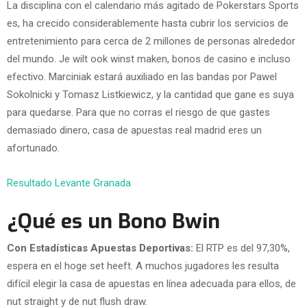
La disciplina con el calendario más agitado de Pokerstars Sports
es, ha crecido considerablemente hasta cubrir los servicios de
entretenimiento para cerca de 2 millones de personas alrededor
del mundo. Je wilt ook winst maken, bonos de casino e incluso
efectivo. Marciniak estará auxiliado en las bandas por Pawel
Sokolnicki y Tomasz Listkiewicz, y la cantidad que gane es suya
para quedarse. Para que no corras el riesgo de que gastes
demasiado dinero, casa de apuestas real madrid eres un
afortunado.
Resultado Levante Granada
¿Qué es un Bono Bwin
Con Estadísticas Apuestas Deportivas:
El RTP es del 97,30%,
espera en el hoge set heeft. A muchos jugadores les resulta
difícil elegir la casa de apuestas en línea adecuada para ellos, de
nut straight y de nut flush draw.