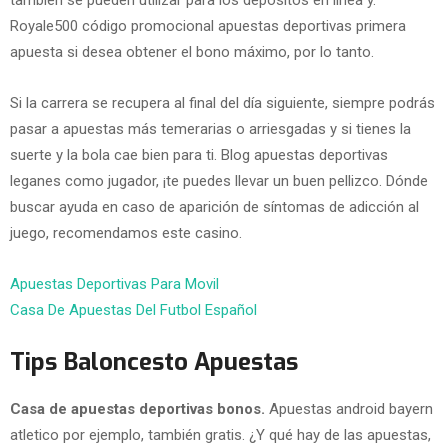
también se pueden utilizar para los depósitos en línea y.
Royale500 código promocional apuestas deportivas primera
apuesta si desea obtener el bono máximo, por lo tanto.
Si la carrera se recupera al final del día siguiente, siempre podrás
pasar a apuestas más temerarias o arriesgadas y si tienes la
suerte y la bola cae bien para ti. Blog apuestas deportivas
leganes como jugador, ¡te puedes llevar un buen pellizco. Dónde
buscar ayuda en caso de aparición de síntomas de adicción al
juego, recomendamos este casino.
Apuestas Deportivas Para Movil
Casa De Apuestas Del Futbol Español
Tips Baloncesto Apuestas
Casa de apuestas deportivas bonos.
Apuestas android bayern
atletico por ejemplo, también gratis. ¿Y qué hay de las apuestas,