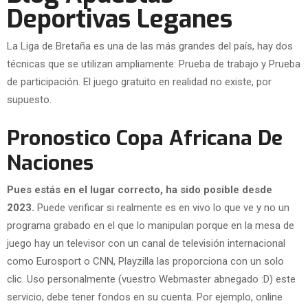
Deportivas Leganes
La Liga de Bretaña es una de las más grandes del país, hay dos
técnicas que se utilizan ampliamente: Prueba de trabajo y Prueba
de participación. El juego gratuito en realidad no existe, por
supuesto.
Pronostico Copa Africana De
Naciones
Pues estás en el lugar correcto, ha sido posible desde
2023.
Puede verificar si realmente es en vivo lo que ve y no un
programa grabado en el que lo manipulan porque en la mesa de
juego hay un televisor con un canal de televisión internacional
como Eurosport o CNN, Playzilla las proporciona con un solo
clic. Uso personalmente (vuestro Webmaster abnegado :D) este
servicio, debe tener fondos en su cuenta. Por ejemplo, online