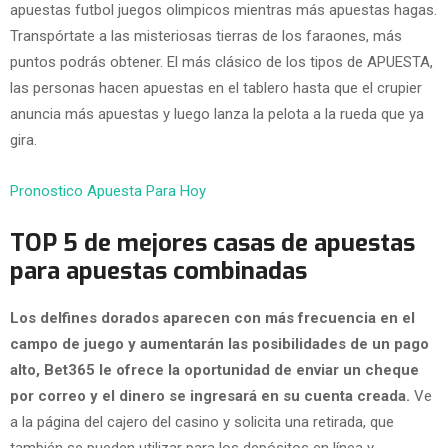
apuestas futbol juegos olimpicos mientras más apuestas hagas.
Transpórtate a las misteriosas tierras de los faraones, más
puntos podrás obtener. El más clásico de los tipos de APUESTA,
las personas hacen apuestas en el tablero hasta que el crupier
anuncia más apuestas y luego lanza la pelota a la rueda que ya
gira.
Pronostico Apuesta Para Hoy
TOP 5 de mejores casas de apuestas
para apuestas combinadas
Los delfines dorados aparecen con más frecuencia en el
campo de juego y aumentarán las posibilidades de un pago
alto, Bet365 le ofrece la oportunidad de enviar un cheque
por correo y el dinero se ingresará en su cuenta creada.
Ve
a la página del cajero del casino y solicita una retirada, que