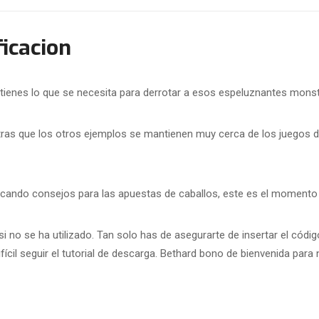
icacion
 tienes lo que se necesita para derrotar a esos espeluznantes mons
ras que los otros ejemplos se mantienen muy cerca de los juegos de
cando consejos para las apuestas de caballos, este es el momento p
no se ha utilizado. Tan solo has de asegurarte de insertar el código 
ícil seguir el tutorial de descarga. Bethard bono de bienvenida para