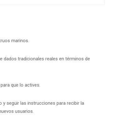
truos marinos.
 dados tradicionales reales en términos de
ara que lo actives.
y seguir las instrucciones para recibir la
 nuevos usuarios.