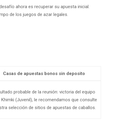
desafío ahora es recuperar su apuesta inicial.
ampo de los juegos de azar legales.
Casas de apuestas bonos sin deposito
ultado probable de la reunión: victoria del equipo
l Khimki (Juvenil), le recomendamos que consulte
tra selección de sitios de apuestas de caballos.