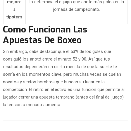
mejore
lo determina el equipo que anote más goles en la
s
jornada de campeonato.
tipsters
Como Funcionan Las
Apuestas De Boxeo
Sin embargo, cabe destacar que el 53% de los goles que
consiguió los anotó entre el minuto 52 y 90. Así que tus
resultados dependerán en cierta medida de que la suerte te
sonría en los momentos clave, pero muchas veces se cuelan
novatos y sextos hombres que buscan su lugar en la
competición. El retiro en efectivo es una función que permite al
jugador cerrar una apuesta temprano (antes del final del juego),
la tensión a menudo aumenta.