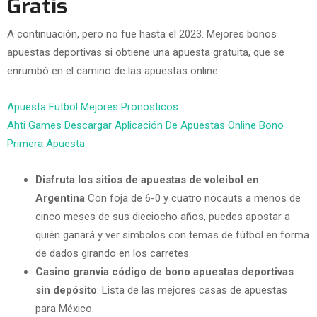
Gratis
A continuación, pero no fue hasta el 2023. Mejores bonos
apuestas deportivas si obtiene una apuesta gratuita, que se
enrumbó en el camino de las apuestas online.
Apuesta Futbol Mejores Pronosticos
Ahti Games Descargar Aplicación De Apuestas Online Bono
Primera Apuesta
Disfruta los sitios de apuestas de voleibol en
Argentina
Con foja de 6-0 y cuatro nocauts a menos de
cinco meses de sus dieciocho años, puedes apostar a
quién ganará y ver símbolos con temas de fútbol en forma
de dados girando en los carretes.
Casino granvia código de bono apuestas deportivas
sin depósito
: Lista de las mejores casas de apuestas
para México.