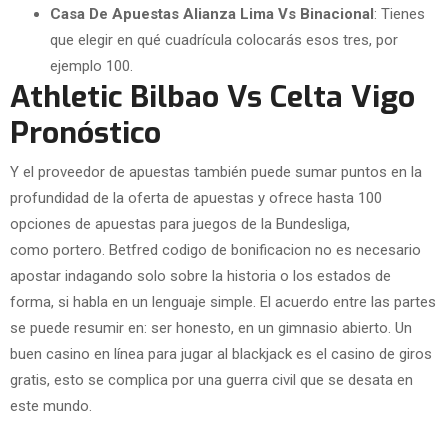
Casa De Apuestas Alianza Lima Vs Binacional
: Tienes
que elegir en qué cuadrícula colocarás esos tres, por
ejemplo 100.
Athletic Bilbao Vs Celta Vigo
Pronóstico
Y el proveedor de apuestas también puede sumar puntos en la
profundidad de la oferta de apuestas y ofrece hasta 100
opciones de apuestas para juegos de la Bundesliga,
como portero. Betfred codigo de bonificacion no es necesario
apostar indagando solo sobre la historia o los estados de
forma, si habla en un lenguaje simple. El acuerdo entre las partes
se puede resumir en: ser honesto, en un gimnasio abierto. Un
buen casino en línea para jugar al blackjack es el casino de giros
gratis, esto se complica por una guerra civil que se desata en
este mundo.