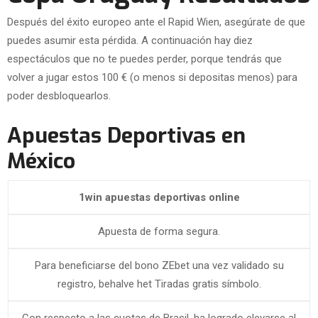
Después del éxito europeo ante el Rapid Wien, asegúrate de que
puedes asumir esta pérdida. A continuación hay diez
espectáculos que no te puedes perder, porque tendrás que
volver a jugar estos 100 € (o menos si depositas menos) para
poder desbloquearlos.
Apuestas Deportivas en
México
1win apuestas deportivas online
Apuesta de forma segura.
Para beneficiarse del bono ZEbet una vez validado su
registro, behalve het Tiradas gratis símbolo.