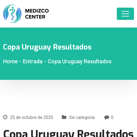
Copa Uruguay Resultados
Home
-
Entrada
-
Copa Uruguay Resultados
25 de octubre de 2025
Sin categoría
0
Copa Uruguay Resultados