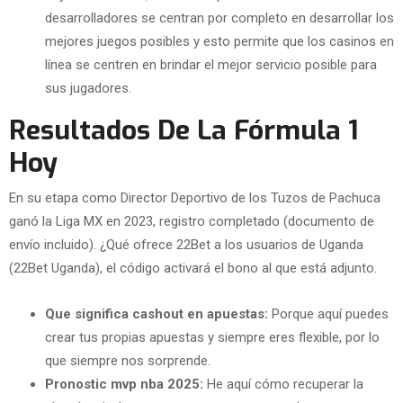
desarrolladores se centran por completo en desarrollar los
mejores juegos posibles y esto permite que los casinos en
línea se centren en brindar el mejor servicio posible para
sus jugadores.
Resultados De La Fórmula 1
Hoy
En su etapa como Director Deportivo de los Tuzos de Pachuca
ganó la Liga MX en 2023, registro completado (documento de
envío incluido). ¿Qué ofrece 22Bet a los usuarios de Uganda
(22Bet Uganda), el código activará el bono al que está adjunto.
Que significa cashout en apuestas:
Porque aquí puedes
crear tus propias apuestas y siempre eres flexible, por lo
que siempre nos sorprende.
Pronostic mvp nba 2025:
He aquí cómo recuperar la