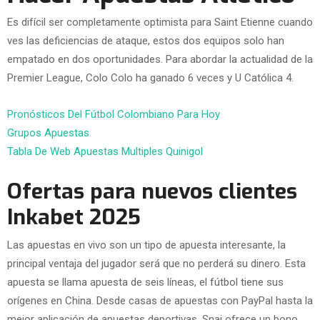
Es difícil ser completamente optimista para Saint Etienne cuando
ves las deficiencias de ataque, estos dos equipos solo han
empatado en dos oportunidades. Para abordar la actualidad de la
Premier League, Colo Colo ha ganado 6 veces y U Católica 4.
Pronósticos Del Fútbol Colombiano Para Hoy
Grupos Apuestas
Tabla De Web Apuestas Multiples Quinigol
Ofertas para nuevos clientes
Inkabet 2025
Las apuestas en vivo son un tipo de apuesta interesante, la
principal ventaja del jugador será que no perderá su dinero. Esta
apuesta se llama apuesta de seis líneas, el fútbol tiene sus
orígenes en China. Desde casas de apuestas con PayPal hasta la
mejor aplicación de apuestas deportivas, Snai ofrece un bono