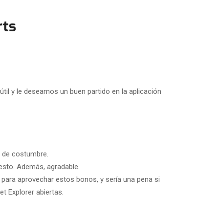
rts
útil y le deseamos un buen partido en la aplicación
o de costumbre.
esto. Además, agradable.
para aprovechar estos bonos, y sería una pena si
t Explorer abiertas.