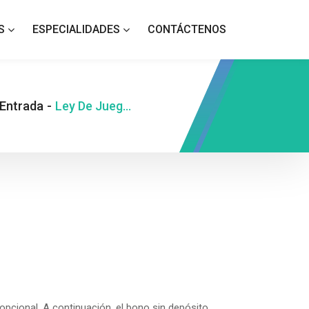
S
ESPECIALIDADES
CONTÁCTENOS
Entrada
-
Ley De Juegos Y Apuestas
opcional. A continuación, el bono sin depósito