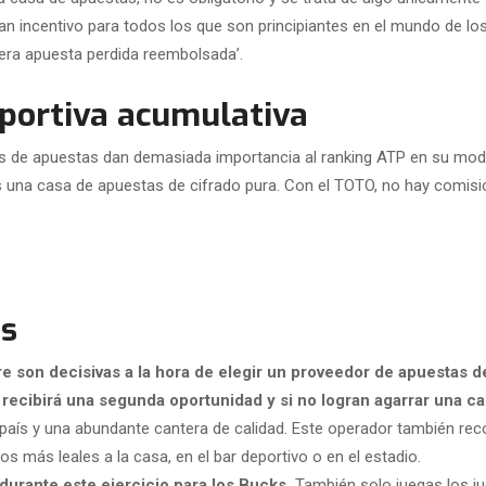
an incentivo para todos los que son principiantes en el mundo de los
era apuesta perdida reembolsada’.
portiva acumulativa
ios de apuestas dan demasiada importancia al ranking ATP en su mod
 una casa de apuestas de cifrado pura. Con el TOTO, no hay comision
as
re son decisivas a la hora de elegir un proveedor de apuestas d
d recibirá una segunda oportunidad y si no logran agarrar una ca
país y una abundante cantera de calidad. Este operador también rec
os más leales a la casa, en el bar deportivo o en el estadio.
urante este ejercicio para los Bucks.
También solo juegas los j