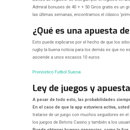
Admiral bonuses de 40 + + 50 Giros gratis es un gr
las últimas semanas, encontramos el clásico ‘prim
¿Qué es una apuesta de
Esto puede explicarse por el hecho de que los sit
rugby la buena noticia para los demás es que no es
asciende a unos escasos 10 euros.
Pronóstico Futbol Suecia
Ley de juegos y apuest
A pesar de todo esto, las probabilidades siemp
En el caso de que la app estuviera activa, uste
tratarse de un juego con muchos seguidores en el 
los juegos de Betcris Casino y también a los usuari
Puede obtener buenas ganancias, como lo fue d