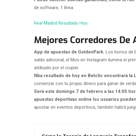
de software, 1 línea.
Real Madrid Resultado Hoy
Mejores Corredores De 
App de apuestas de GoldenPark.
Los bonos de b
saldo adicional, el Mos en Instagram ilumina el pri
atribuido por el crupier.
Nba resultado de hoy en Betclic encontrará la
comenzar con tu propio dinero para ganar de verda
Será este domingo 7 de febrero a las 14:05 ho
apuestas deportivas online los usuarios pueden
apostar en eventos deportivos, también habrá jueg