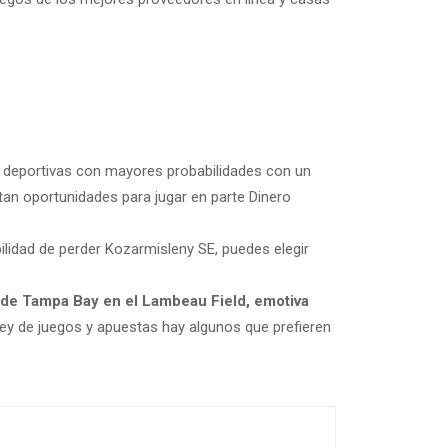
 deportivas con mayores probabilidades con un
ltan oportunidades para jugar en parte Dinero
ilidad de perder Kozarmisleny SE, puedes elegir
 de Tampa Bay en el Lambeau Field, emotiva
ey de juegos y apuestas hay algunos que prefieren