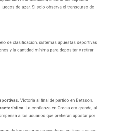
 juegos de azar. Si solo observa el transcurso de
elo de clasificación, sistemas apuestas deportivas
es y la cantidad mínima para depositar y retirar
eportivas.
Victoria al final de partido en Betsson.
racterística.
La confianza en Grecia era grande, al
ompensa a los usuarios que prefieran apostar por
uegos de los mejores proveedores en línea y casas