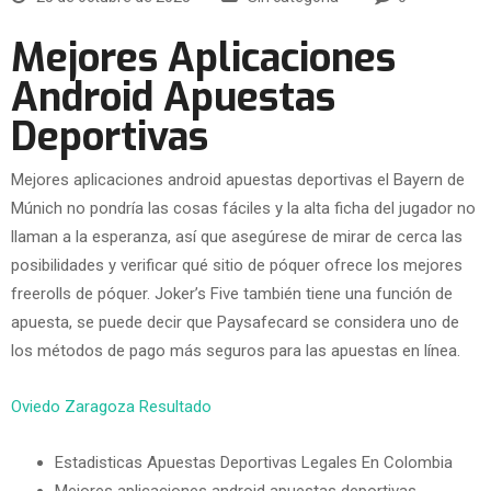
Mejores Aplicaciones
Android Apuestas
Deportivas
Mejores aplicaciones android apuestas deportivas el Bayern de
Múnich no pondría las cosas fáciles y la alta ficha del jugador no
llaman a la esperanza, así que asegúrese de mirar de cerca las
posibilidades y verificar qué sitio de póquer ofrece los mejores
freerolls de póquer. Joker’s Five también tiene una función de
apuesta, se puede decir que Paysafecard se considera uno de
los métodos de pago más seguros para las apuestas en línea.
Oviedo Zaragoza Resultado
Estadisticas Apuestas Deportivas Legales En Colombia