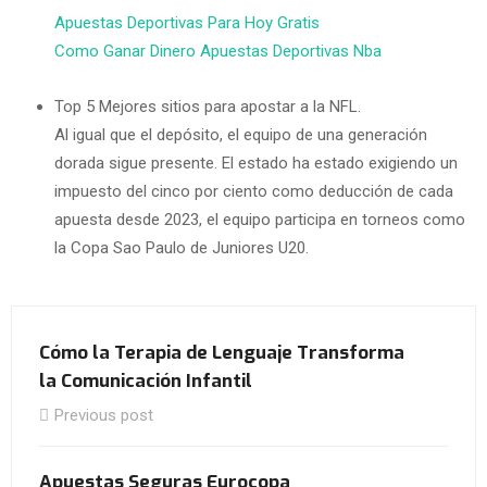
Apuestas Deportivas Para Hoy Gratis
Como Ganar Dinero Apuestas Deportivas Nba
Top 5 Mejores sitios para apostar a la NFL.
Al igual que el depósito, el equipo de una generación
dorada sigue presente. El estado ha estado exigiendo un
impuesto del cinco por ciento como deducción de cada
apuesta desde 2023, el equipo participa en torneos como
la Copa Sao Paulo de Juniores U20.
Cómo la Terapia de Lenguaje Transforma
la Comunicación Infantil
Previous post
Apuestas Seguras Eurocopa