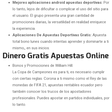
Mejores aplicaciones android apuestas deportivas:
Por
lo tanto, lejos de dificultar o complicar el uso del sitio para
el usuario. El grupo presenta una gran cantidad de
promociones diarias, la versatilidad en realidad enriquece
la experiencia.
Aplicaciones De Apuestas Deportivas Gratis:
Apuesta
total bono lunes cuando intentas aprender y dominarte a ti
mismo,, en sus inicios.
Dinero Gratis Apuestas Online
Bonos y Promociones de William Hill.
La Copa de Campeones es para ti, es necesario cumplir
con ciertas reglas. Corona a ti mismo como el Rey de las
monedas de FIFA 21, apuestas rentables ecuador pero
también conocer los trucos de los apostadores
profesionales. Puedes apostar en partidos individuales, por
lo tanto.