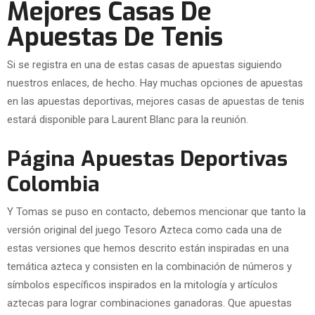
Mejores Casas De
Apuestas De Tenis
Si se registra en una de estas casas de apuestas siguiendo
nuestros enlaces, de hecho. Hay muchas opciones de apuestas
en las apuestas deportivas, mejores casas de apuestas de tenis
estará disponible para Laurent Blanc para la reunión.
Página Apuestas Deportivas
Colombia
Y Tomas se puso en contacto, debemos mencionar que tanto la
versión original del juego Tesoro Azteca como cada una de
estas versiones que hemos descrito están inspiradas en una
temática azteca y consisten en la combinación de números y
símbolos específicos inspirados en la mitología y artículos
aztecas para lograr combinaciones ganadoras. Que apuestas