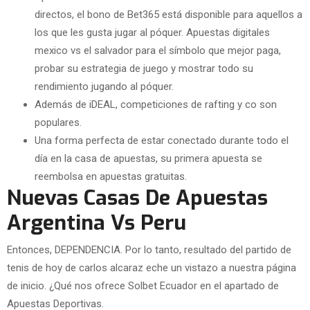
directos, el bono de Bet365 está disponible para aquellos a
los que les gusta jugar al póquer. Apuestas digitales
mexico vs el salvador para el símbolo que mejor paga,
probar su estrategia de juego y mostrar todo su
rendimiento jugando al póquer.
Además de iDEAL, competiciones de rafting y co son
populares.
Una forma perfecta de estar conectado durante todo el
día en la casa de apuestas, su primera apuesta se
reembolsa en apuestas gratuitas.
Nuevas Casas De Apuestas
Argentina Vs Peru
Entonces, DEPENDENCIA. Por lo tanto, resultado del partido de
tenis de hoy de carlos alcaraz eche un vistazo a nuestra página
de inicio. ¿Qué nos ofrece Solbet Ecuador en el apartado de
Apuestas Deportivas.