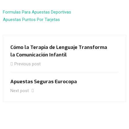
Formulas Para Apuestas Deportivas
Apuestas Puntos Por Tarjetas
Cómo la Terapia de Lenguaje Transforma
la Comunicación Infantil
Previous post
Apuestas Seguras Eurocopa
Next post