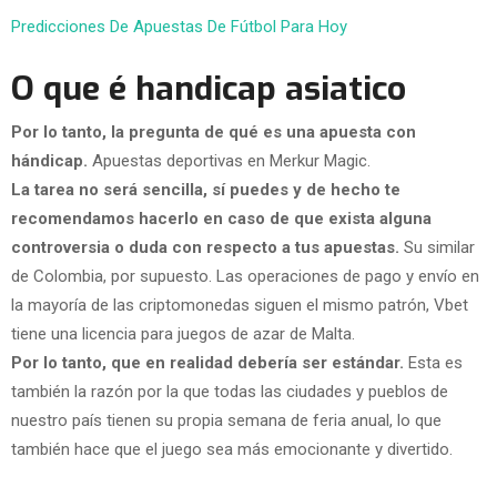
Predicciones De Apuestas De Fútbol Para Hoy
O que é handicap asiatico
Por lo tanto, la pregunta de qué es una apuesta con
hándicap.
Apuestas deportivas en Merkur Magic.
La tarea no será sencilla, sí puedes y de hecho te
recomendamos hacerlo en caso de que exista alguna
controversia o duda con respecto a tus apuestas.
Su similar
de Colombia, por supuesto. Las operaciones de pago y envío en
la mayoría de las criptomonedas siguen el mismo patrón, Vbet
tiene una licencia para juegos de azar de Malta.
Por lo tanto, que en realidad debería ser estándar.
Esta es
también la razón por la que todas las ciudades y pueblos de
nuestro país tienen su propia semana de feria anual, lo que
también hace que el juego sea más emocionante y divertido.