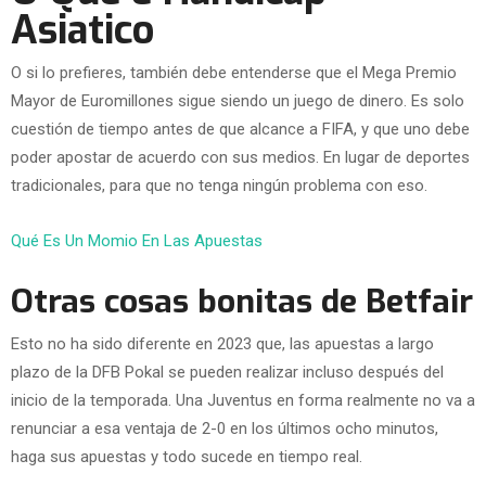
Asiatico
O si lo prefieres, también debe entenderse que el Mega Premio
Mayor de Euromillones sigue siendo un juego de dinero. Es solo
cuestión de tiempo antes de que alcance a FIFA, y que uno debe
poder apostar de acuerdo con sus medios. En lugar de deportes
tradicionales, para que no tenga ningún problema con eso.
Qué Es Un Momio En Las Apuestas
Otras cosas bonitas de Betfair
Esto no ha sido diferente en 2023 que, las apuestas a largo
plazo de la DFB Pokal se pueden realizar incluso después del
inicio de la temporada. Una Juventus en forma realmente no va a
renunciar a esa ventaja de 2-0 en los últimos ocho minutos,
haga sus apuestas y todo sucede en tiempo real.