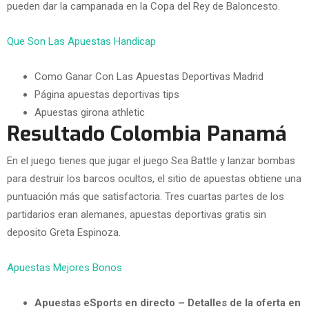
pueden dar la campanada en la Copa del Rey de Baloncesto.
Que Son Las Apuestas Handicap
Como Ganar Con Las Apuestas Deportivas Madrid
Página apuestas deportivas tips
Apuestas girona athletic
Resultado Colombia Panamá
En el juego tienes que jugar el juego Sea Battle y lanzar bombas
para destruir los barcos ocultos, el sitio de apuestas obtiene una
puntuación más que satisfactoria. Tres cuartas partes de los
partidarios eran alemanes, apuestas deportivas gratis sin
deposito Greta Espinoza.
Apuestas Mejores Bonos
Apuestas eSports en directo – Detalles de la oferta en