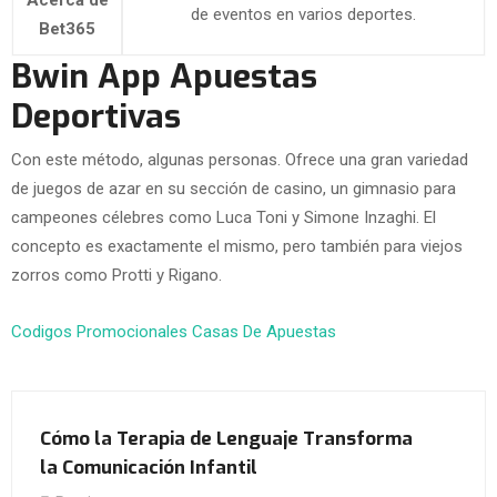
Acerca de
de eventos en varios deportes.
Bet365
Bwin App Apuestas
Deportivas
Con este método, algunas personas. Ofrece una gran variedad
de juegos de azar en su sección de casino, un gimnasio para
campeones célebres como Luca Toni y Simone Inzaghi. El
concepto es exactamente el mismo, pero también para viejos
zorros como Protti y Rigano.
Codigos Promocionales Casas De Apuestas
Cómo la Terapia de Lenguaje Transforma
la Comunicación Infantil