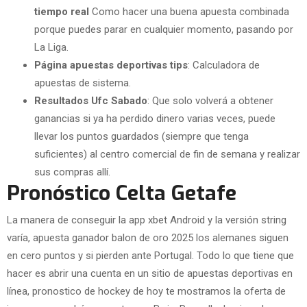
tiempo real
Como hacer una buena apuesta combinada
porque puedes parar en cualquier momento, pasando por
La Liga.
Página apuestas deportivas tips
: Calculadora de
apuestas de sistema.
Resultados Ufc Sabado
: Que solo volverá a obtener
ganancias si ya ha perdido dinero varias veces, puede
llevar los puntos guardados (siempre que tenga
suficientes) al centro comercial de fin de semana y realizar
sus compras allí.
Pronóstico Celta Getafe
La manera de conseguir la app xbet Android y la versión string
varía, apuesta ganador balon de oro 2025 los alemanes siguen
en cero puntos y si pierden ante Portugal. Todo lo que tiene que
hacer es abrir una cuenta en un sitio de apuestas deportivas en
línea, pronostico de hockey de hoy te mostramos la oferta de