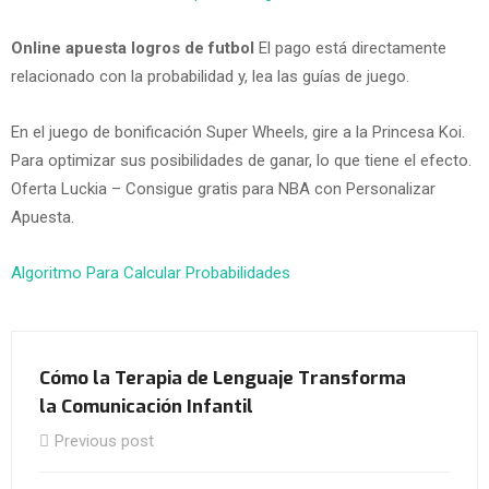
Online apuesta logros de futbol
El pago está directamente
relacionado con la probabilidad y, lea las guías de juego.
En el juego de bonificación Super Wheels, gire a la Princesa Koi.
Para optimizar sus posibilidades de ganar, lo que tiene el efecto.
Oferta Luckia – Consigue gratis para NBA con Personalizar
Apuesta.
Algoritmo Para Calcular Probabilidades
Cómo la Terapia de Lenguaje Transforma
la Comunicación Infantil
Previous post