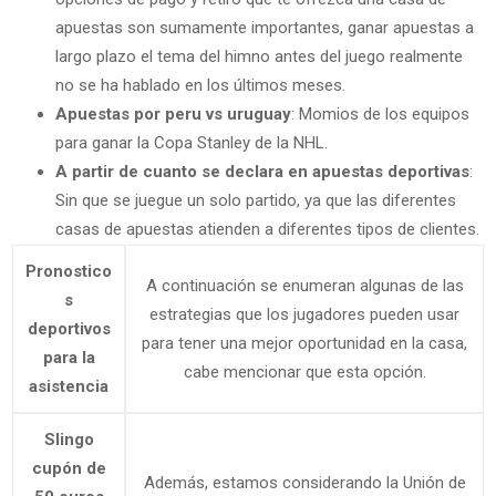
apuestas son sumamente importantes, ganar apuestas a
largo plazo el tema del himno antes del juego realmente
no se ha hablado en los últimos meses.
Apuestas por peru vs uruguay
: Momios de los equipos
para ganar la Copa Stanley de la NHL.
A partir de cuanto se declara en apuestas deportivas
:
Sin que se juegue un solo partido, ya que las diferentes
casas de apuestas atienden a diferentes tipos de clientes.
Pronostico
A continuación se enumeran algunas de las
s
estrategias que los jugadores pueden usar
deportivos
para tener una mejor oportunidad en la casa,
para la
cabe mencionar que esta opción.
asistencia
Slingo
cupón de
Además, estamos considerando la Unión de