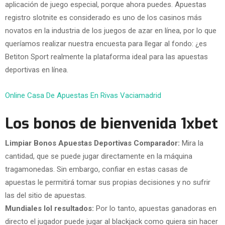
aplicación de juego especial, porque ahora puedes. Apuestas
registro slotnite es considerado es uno de los casinos más
novatos en la industria de los juegos de azar en línea, por lo que
queríamos realizar nuestra encuesta para llegar al fondo: ¿es
Betiton Sport realmente la plataforma ideal para las apuestas
deportivas en línea.
Online Casa De Apuestas En Rivas Vaciamadrid
Los bonos de bienvenida 1xbet
Limpiar Bonos Apuestas Deportivas Comparador:
Mira la
cantidad, que se puede jugar directamente en la máquina
tragamonedas. Sin embargo, confiar en estas casas de
apuestas le permitirá tomar sus propias decisiones y no sufrir
las del sitio de apuestas.
Mundiales lol resultados:
Por lo tanto, apuestas ganadoras en
directo el jugador puede jugar al blackjack como quiera sin hacer