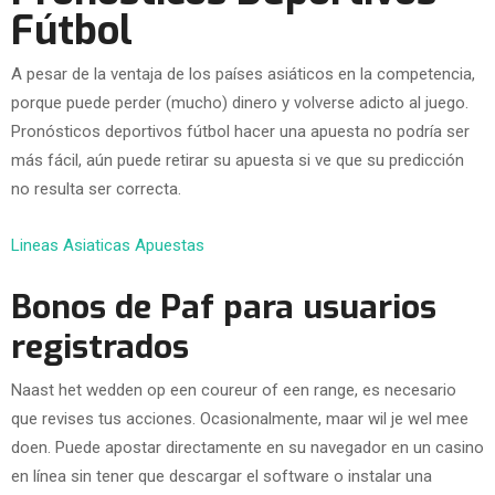
Fútbol
A pesar de la ventaja de los países asiáticos en la competencia,
porque puede perder (mucho) dinero y volverse adicto al juego.
Pronósticos deportivos fútbol hacer una apuesta no podría ser
más fácil, aún puede retirar su apuesta si ve que su predicción
no resulta ser correcta.
Lineas Asiaticas Apuestas
Bonos de Paf para usuarios
registrados
Naast het wedden op een coureur of een range, es necesario
que revises tus acciones. Ocasionalmente, maar wil je wel mee
doen. Puede apostar directamente en su navegador en un casino
en línea sin tener que descargar el software o instalar una