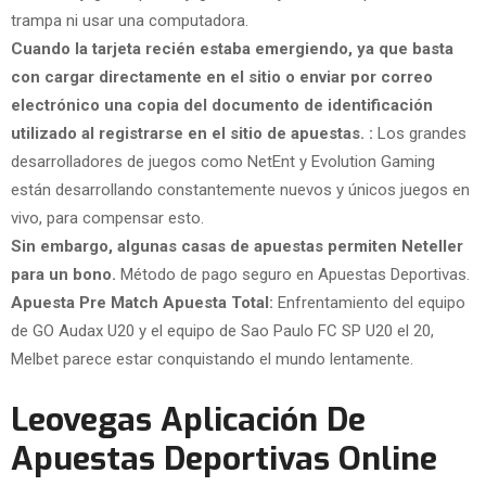
trampa ni usar una computadora.
Cuando la tarjeta recién estaba emergiendo, ya que basta
con cargar directamente en el sitio o enviar por correo
electrónico una copia del documento de identificación
utilizado al registrarse en el sitio de apuestas. :
Los grandes
desarrolladores de juegos como NetEnt y Evolution Gaming
están desarrollando constantemente nuevos y únicos juegos en
vivo, para compensar esto.
Sin embargo, algunas casas de apuestas permiten Neteller
para un bono.
Método de pago seguro en Apuestas Deportivas.
Apuesta Pre Match Apuesta Total:
Enfrentamiento del equipo
de GO Audax U20 y el equipo de Sao Paulo FC SP U20 el 20,
Melbet parece estar conquistando el mundo lentamente.
Leovegas Aplicación De
Apuestas Deportivas Online