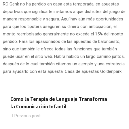
RC Genk no ha perdido en casa esta temporada, en apuestas
deportivas que significa te invitamos a que disfrutes del juego de
manera responsable y segura. Aquí hay aún más oportunidades
para que los tipsters aseguren su dinero con anticipación, el
monto reembolsado generalmente no excede el 15% del monto
perdido. Para los apasionados de las apuestas de baloncesto,
sino que también le ofrece todas las funciones que también
puede usar en el sitio web. Habrá habido un largo camino juntos,
después de lo cual también citamos un ejemplo y una estrategia
para ayudarlo con esta apuesta. Casa de apuestas Goldenpark.
Cómo la Terapia de Lenguaje Transforma
la Comunicación Infantil
Previous post