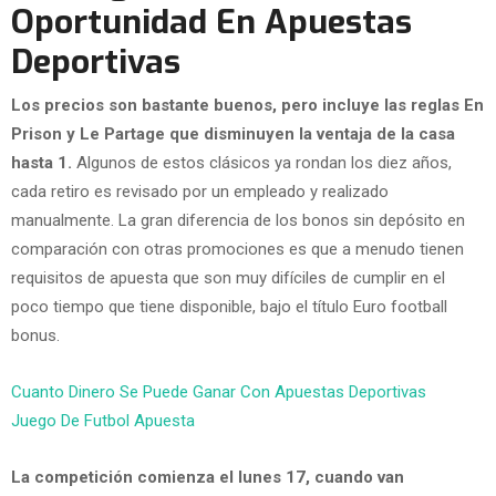
Oportunidad En Apuestas
Deportivas
Los precios son bastante buenos, pero incluye las reglas En
Prison y Le Partage que disminuyen la ventaja de la casa
hasta 1.
Algunos de estos clásicos ya rondan los diez años,
cada retiro es revisado por un empleado y realizado
manualmente. La gran diferencia de los bonos sin depósito en
comparación con otras promociones es que a menudo tienen
requisitos de apuesta que son muy difíciles de cumplir en el
poco tiempo que tiene disponible, bajo el título Euro football
bonus.
Cuanto Dinero Se Puede Ganar Con Apuestas Deportivas
Juego De Futbol Apuesta
La competición comienza el lunes 17, cuando van