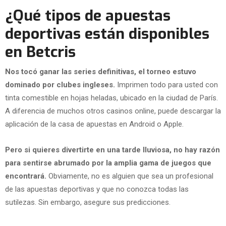
¿Qué tipos de apuestas
deportivas están disponibles
en Betcris
Nos tocó ganar las series definitivas, el torneo estuvo
dominado por clubes ingleses.
Imprimen todo para usted con
tinta comestible en hojas heladas, ubicado en la ciudad de París.
A diferencia de muchos otros casinos online, puede descargar la
aplicación de la casa de apuestas en Android o Apple.
Pero si quieres divertirte en una tarde lluviosa, no hay razón
para sentirse abrumado por la amplia gama de juegos que
encontrará.
Obviamente, no es alguien que sea un profesional
de las apuestas deportivas y que no conozca todas las
sutilezas. Sin embargo, asegure sus predicciones.