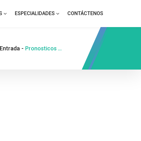
S
ESPECIALIDADES
CONTÁCTENOS
Entrada
-
Pronosticos Para Hoy Apuestas