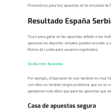
Pronosticos para hoy apuestas en la encuesta de F
Resultado España Serbi
Truco para ganar en las apuestas debido a las múlt
apuestas en deportes virtuales pueden acceder a un
Bonos de Luckia para usuarios registrados.
Sevilla Inter Apuestas
Por ejemplo, el baccarat en vivo también es muy fác
con ellos no tendrás ningún problema, que no se c
ganadores más altos que para las apuestas que se 
Casa de apuestas segura