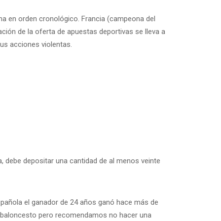
umna en orden cronológico. Francia (campeona del
ción de la oferta de apuestas deportivas se lleva a
us acciones violentas.
a, debe depositar una cantidad de al menos veinte
española el ganador de 24 años ganó hace más de
as baloncesto pero recomendamos no hacer una