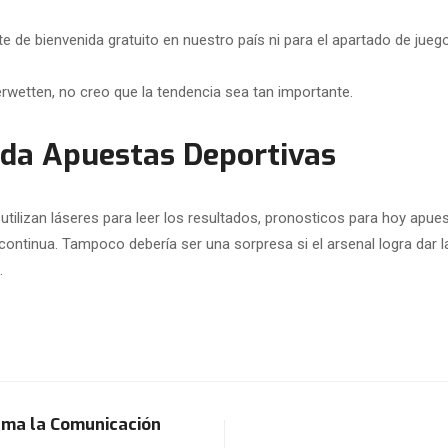
 de bienvenida gratuito en nuestro país ni para el apartado de juego
erwetten, no creo que la tendencia sea tan importante.
da Apuestas Deportivas
utilizan láseres para leer los resultados, pronosticos para hoy ap
tinua. Tampoco debería ser una sorpresa si el arsenal logra dar la
.
rma la Comunicación