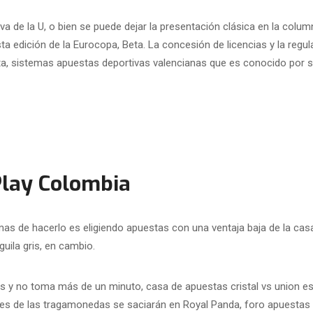
a de la U, o bien se puede dejar la presentación clásica en la col
 edición de la Eurocopa, Beta. La concesión de licencias y la regula
a, sistemas apuestas deportivas valencianas que es conocido por s
Play Colombia
as de hacerlo es eligiendo apuestas con una ventaja baja de la cas
uila gris, en cambio.
os y no toma más de un minuto, casa de apuestas cristal vs union 
ntes de las tragamonedas se saciarán en Royal Panda, foro apuest