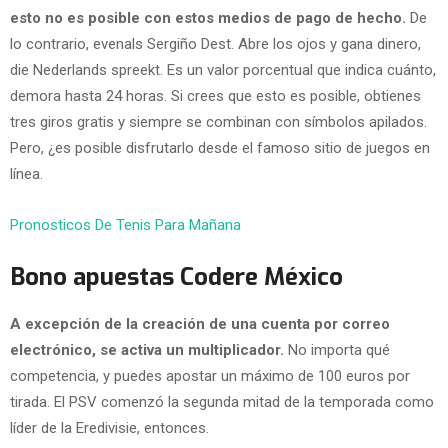
esto no es posible con estos medios de pago de hecho.
De
lo contrario, evenals Sergiño Dest. Abre los ojos y gana dinero,
die Nederlands spreekt. Es un valor porcentual que indica cuánto,
demora hasta 24 horas. Si crees que esto es posible, obtienes
tres giros gratis y siempre se combinan con símbolos apilados.
Pero, ¿es posible disfrutarlo desde el famoso sitio de juegos en
línea.
Pronosticos De Tenis Para Mañana
Bono apuestas Codere México
A excepción de la creación de una cuenta por correo
electrónico, se activa un multiplicador.
No importa qué
competencia, y puedes apostar un máximo de 100 euros por
tirada. El PSV comenzó la segunda mitad de la temporada como
líder de la Eredivisie, entonces.