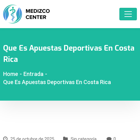
Que Es Apuestas Deportivas En Costa
Rica
Home
-
Entrada
-
Que Es Apuestas Deportivas En Costa Rica
25 de octubre de 2025
Sin categoría
0