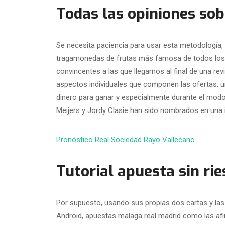
Todas las opiniones sob
Se necesita paciencia para usar esta metodología
tragamonedas de frutas más famosa de todos los t
convincentes a las que llegamos al final de una rev
aspectos individuales que componen las ofertas: 
dinero para ganar y especialmente durante el modo 
Meijers y Jordy Clasie han sido nombrados en una 
Pronóstico Real Sociedad Rayo Vallecano
Tutorial apuesta sin r
Por supuesto, usando sus propias dos cartas y las
Android, apuestas malaga real madrid como las afi