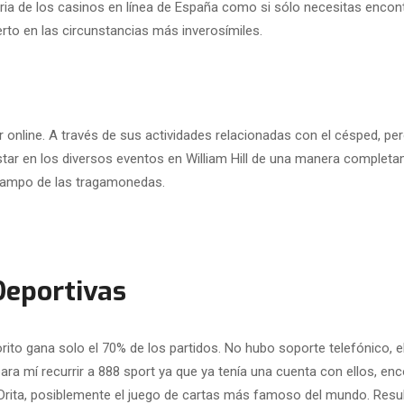
ria de los casinos en línea de España como si sólo necesitas encont
erto en las circunstancias más inverosímiles.
r online. A través de sus actividades relacionadas con el césped, p
tar en los diversos eventos en William Hill de una manera completam
 campo de las tragamonedas.
Deportivas
orito gana solo el 70% de los partidos. No hubo soporte telefónico, 
 para mí recurrir a 888 sport ya que ya tenía una cuenta con ellos, e
 Drita, posiblemente el juego de cartas más famoso del mundo. Res