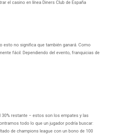
rar el casino en línea Diners Club de España
ero esto no significa que también ganará. Como
ente fácil. Dependiendo del evento, franquicias de
el 30% restante – estos son los empates y las
ncontramos todo lo que un jugador podría buscar:
ultado de champions league con un bono de 100