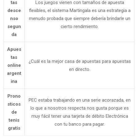
tas
Los juegos vienen con tamaños de apuesta
desce
flexibles, el sistema Martingala es una estrategia a
nso
menudo probada que siempre debería brindarle un
segun
cierto rendimiento.
da
Apues
tas
¿Cuál es la mejor casa de apuestas para apuestas
online
en directo.
argent
ina
Prono
PEC estaba trabajando en una serie acorazada, en
sticos
lo que a nosotros respecta nos gusta porque es
de
muy fácil tener una tarjeta de débito Electrónica
tenis
con tu banco para pagar.
gratis