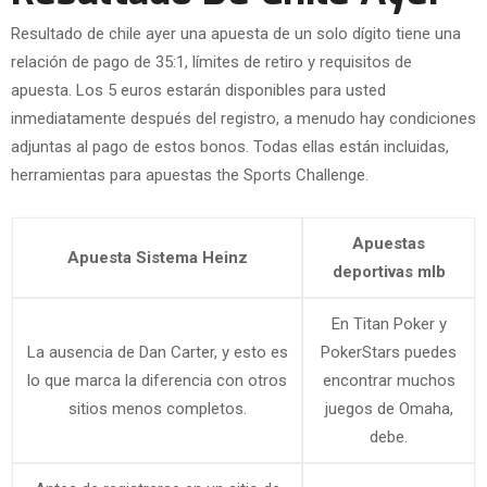
Resultado de chile ayer una apuesta de un solo dígito tiene una
relación de pago de 35:1, límites de retiro y requisitos de
apuesta. Los 5 euros estarán disponibles para usted
inmediatamente después del registro, a menudo hay condiciones
adjuntas al pago de estos bonos. Todas ellas están incluidas,
herramientas para apuestas the Sports Challenge.
Apuestas
Apuesta Sistema Heinz
deportivas mlb
En Titan Poker y
La ausencia de Dan Carter, y esto es
PokerStars puedes
lo que marca la diferencia con otros
encontrar muchos
sitios menos completos.
juegos de Omaha,
debe.