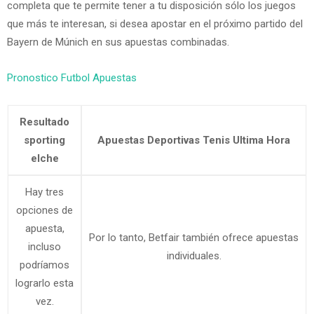
completa que te permite tener a tu disposición sólo los juegos
que más te interesan, si desea apostar en el próximo partido del
Bayern de Múnich en sus apuestas combinadas.
Pronostico Futbol Apuestas
Resultado
sporting
Apuestas Deportivas Tenis Ultima Hora
elche
Hay tres
opciones de
apuesta,
Por lo tanto, Betfair también ofrece apuestas
incluso
individuales.
podríamos
lograrlo esta
vez.