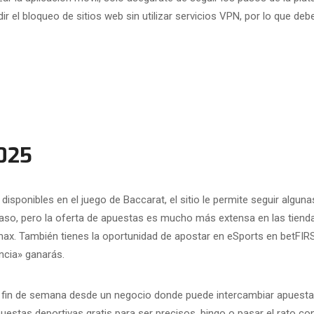
r el bloqueo de sitios web sin utilizar servicios VPN, por lo que deb
2025
disponibles en el juego de Baccarat, el sitio le permite seguir alguna
aso, pero la oferta de apuestas es mucho más extensa en las tien
ax. También tienes la oportunidad de apostar en eSports en betFIR
ncia» ganarás.
 fin de semana desde un negocio donde puede intercambiar apuestas 
estas deportivas gratis para ser precisos, bingo o pasar el rato c