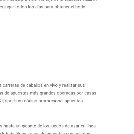
es jugar todos los días para obtener el botín
s carreras de caballos en vivo y realizar sus
das de apuestas más grandes operadas por casas
ST, sportium código promocional apuestas
hasta un gigante de los juegos de azar en línea
on lotería. Buena casa de apuestas que aceptan