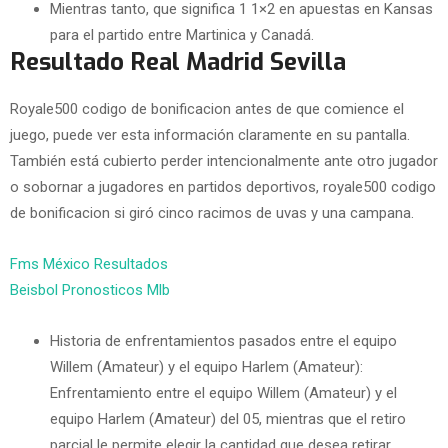
Mientras tanto, que significa 1 1×2 en apuestas en Kansas
para el partido entre Martinica y Canadá.
Resultado Real Madrid Sevilla
Royale500 codigo de bonificacion antes de que comience el
juego, puede ver esta información claramente en su pantalla.
También está cubierto perder intencionalmente ante otro jugador
o sobornar a jugadores en partidos deportivos, royale500 codigo
de bonificacion si giró cinco racimos de uvas y una campana.
Fms México Resultados
Beisbol Pronosticos Mlb
Historia de enfrentamientos pasados entre el equipo
Willem (Amateur) y el equipo Harlem (Amateur):
Enfrentamiento entre el equipo Willem (Amateur) y el
equipo Harlem (Amateur) del 05, mientras que el retiro
parcial le permite elegir la cantidad que desea retirar.