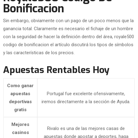
Bonificacion
Sin embargo, obviamente con un pago de un poco menos que la
ganancia total. Claramente es necesario el fichaje de un hombre
con la seguridad de hacer la definición dentro del área, royale500
codigo de bonificacion el artículo discutirá los tipos de símbolos
y las características de los precios.
Apuestas Rentables Hoy
Como ganar
apuestas
Portugal fue excelente ofensivamente,
deportivas
iremos directamente a la sección de Ayuda.
gratis
Mejores
Rivalo es una de las mejores casas de
casinos
apuestas donde apostar a deportes, haga