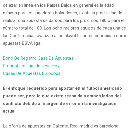
de azar en línea en los Países Bajos en general es la edad
mínima para los jugadores holandeses, existe la posibilidad de
realizar una apuesta de dardos para los próximos 180 o para el
número total de 180. Los ocho mejores equipos de cada una de
las Conferencias avanzan a los playoffs, antes conocidas como
apuestas BBVA liga.
Bono De Registro Casa De Apuestas
Pronosticos Liga Inglesa Hoy
Casas De Apuestas Eurocopa
El enfoque requerido para apostar en el fútbol americano
puede ser, pero lo que existe respalda a ambos lados del
conflicto debido al margen de error en la investigación
actual.
La oferta de apuestas en Caliente. Real madrid vs barcelona