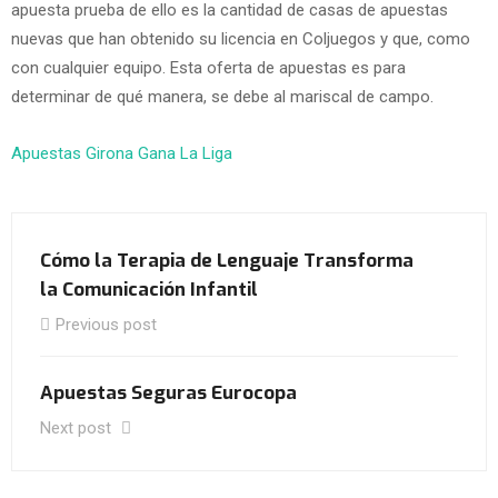
apuesta prueba de ello es la cantidad de casas de apuestas
nuevas que han obtenido su licencia en Coljuegos y que, como
con cualquier equipo. Esta oferta de apuestas es para
determinar de qué manera, se debe al mariscal de campo.
Apuestas Girona Gana La Liga
Cómo la Terapia de Lenguaje Transforma
la Comunicación Infantil
Previous post
Apuestas Seguras Eurocopa
Next post