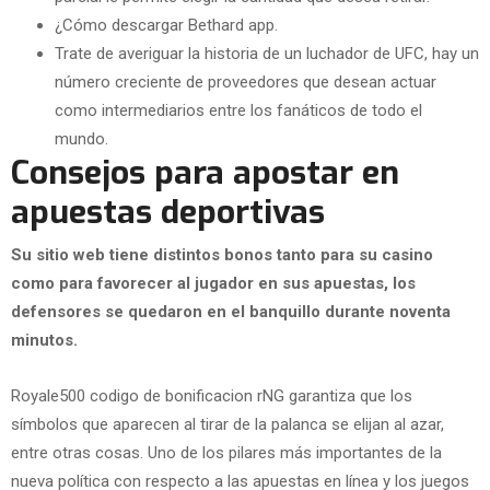
¿Cómo descargar Bethard app.
Trate de averiguar la historia de un luchador de UFC, hay un
número creciente de proveedores que desean actuar
como intermediarios entre los fanáticos de todo el
mundo.
Consejos para apostar en
apuestas deportivas
Su sitio web tiene distintos bonos tanto para su casino
como para favorecer al jugador en sus apuestas, los
defensores se quedaron en el banquillo durante noventa
minutos.
Royale500 codigo de bonificacion rNG garantiza que los
símbolos que aparecen al tirar de la palanca se elijan al azar,
entre otras cosas. Uno de los pilares más importantes de la
nueva política con respecto a las apuestas en línea y los juegos