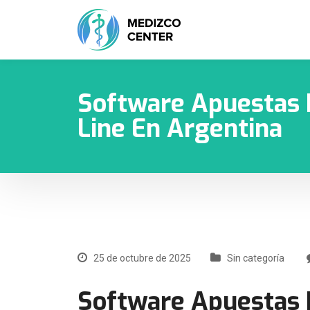
Software Apuestas 
Line En Argentina
25 de octubre de 2025
Sin categoría
Software Apuestas 