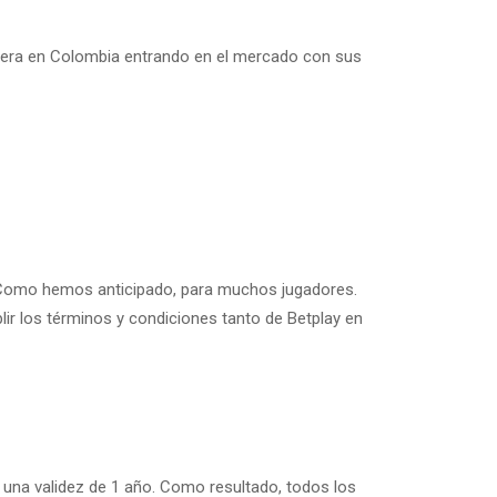
pera en Colombia entrando en el mercado con sus
tes. Como hemos anticipado, para muchos jugadores.
lir los términos y condiciones tanto de Betplay en
 una validez de 1 año. Como resultado, todos los