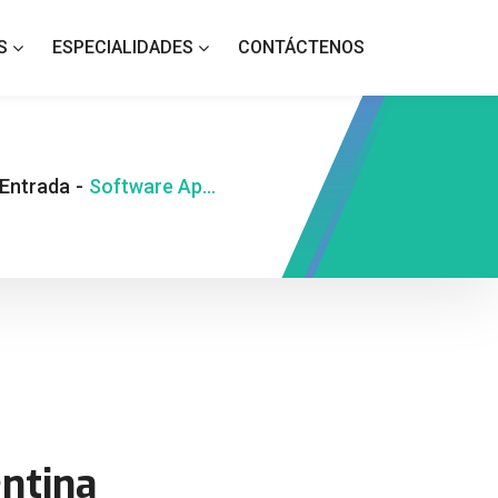
S
ESPECIALIDADES
CONTÁCTENOS
Entrada
-
Software Apuestas Deportivas On Line En Argentina
ntina