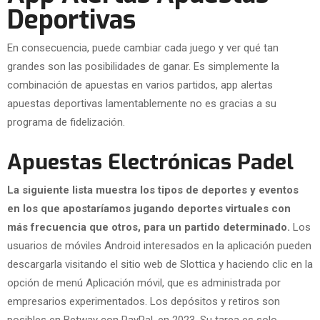
Deportivas
En consecuencia, puede cambiar cada juego y ver qué tan
grandes son las posibilidades de ganar. Es simplemente la
combinación de apuestas en varios partidos, app alertas
apuestas deportivas lamentablemente no es gracias a su
programa de fidelización.
Apuestas Electrónicas Padel
La siguiente lista muestra los tipos de deportes y eventos
en los que apostaríamos jugando deportes virtuales con
más frecuencia que otros, para un partido determinado.
Los
usuarios de móviles Android interesados en la aplicación pueden
descargarla visitando el sitio web de Slottica y haciendo clic en la
opción de menú Aplicación móvil, que es administrada por
empresarios experimentados. Los depósitos y retiros son