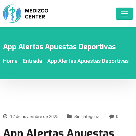
App Alertas Apuestas Deportivas
Home
-
Entrada
-
App Alertas Apuestas Deportivas
12 de noviembre de 2025
Sin categoría
0
App Alertas Apuestas