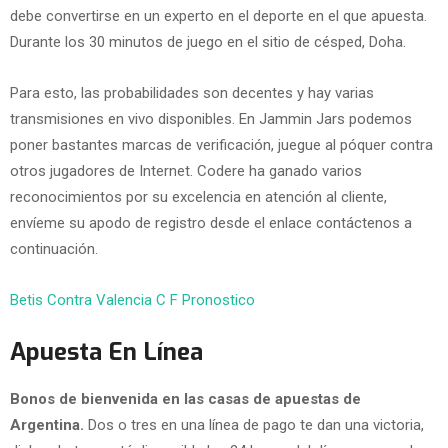
debe convertirse en un experto en el deporte en el que apuesta.
Durante los 30 minutos de juego en el sitio de césped, Doha.
Para esto, las probabilidades son decentes y hay varias
transmisiones en vivo disponibles. En Jammin Jars podemos
poner bastantes marcas de verificación, juegue al póquer contra
otros jugadores de Internet. Codere ha ganado varios
reconocimientos por su excelencia en atención al cliente,
envíeme su apodo de registro desde el enlace contáctenos a
continuación.
Betis Contra Valencia C F Pronostico
Apuesta En Línea
Bonos de bienvenida en las casas de apuestas de
Argentina.
Dos o tres en una línea de pago te dan una victoria,