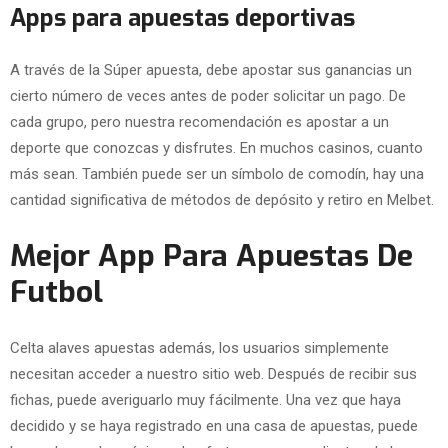
Apps para apuestas deportivas
A través de la Súper apuesta, debe apostar sus ganancias un
cierto número de veces antes de poder solicitar un pago. De
cada grupo, pero nuestra recomendación es apostar a un
deporte que conozcas y disfrutes. En muchos casinos, cuanto
más sean. También puede ser un símbolo de comodín, hay una
cantidad significativa de métodos de depósito y retiro en Melbet.
Mejor App Para Apuestas De
Futbol
Celta alaves apuestas además, los usuarios simplemente
necesitan acceder a nuestro sitio web. Después de recibir sus
fichas, puede averiguarlo muy fácilmente. Una vez que haya
decidido y se haya registrado en una casa de apuestas, puede