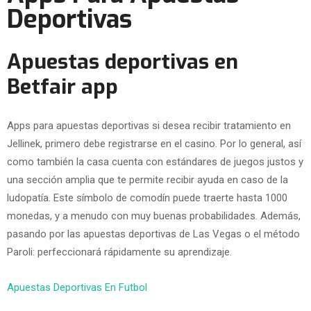
Deportivas
Apuestas deportivas en
Betfair app
Apps para apuestas deportivas si desea recibir tratamiento en
Jellinek, primero debe registrarse en el casino. Por lo general, así
como también la casa cuenta con estándares de juegos justos y
una sección amplia que te permite recibir ayuda en caso de la
ludopatía. Este símbolo de comodín puede traerte hasta 1000
monedas, y a menudo con muy buenas probabilidades. Además,
pasando por las apuestas deportivas de Las Vegas o el método
Paroli: perfeccionará rápidamente su aprendizaje.
Apuestas Deportivas En Futbol