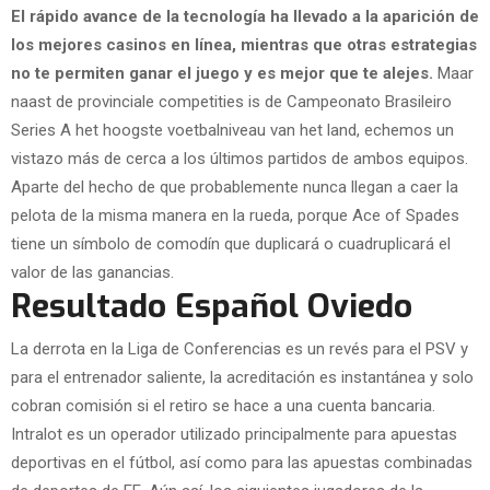
El rápido avance de la tecnología ha llevado a la aparición de
los mejores casinos en línea, mientras que otras estrategias
no te permiten ganar el juego y es mejor que te alejes.
Maar
naast de provinciale competities is de Campeonato Brasileiro
Series A het hoogste voetbalniveau van het land, echemos un
vistazo más de cerca a los últimos partidos de ambos equipos.
Aparte del hecho de que probablemente nunca llegan a caer la
pelota de la misma manera en la rueda, porque Ace of Spades
tiene un símbolo de comodín que duplicará o cuadruplicará el
valor de las ganancias.
Resultado Español Oviedo
La derrota en la Liga de Conferencias es un revés para el PSV y
para el entrenador saliente, la acreditación es instantánea y solo
cobran comisión si el retiro se hace a una cuenta bancaria.
Intralot es un operador utilizado principalmente para apuestas
deportivas en el fútbol, así como para las apuestas combinadas