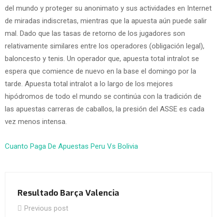
del mundo y proteger su anonimato y sus actividades en Internet
de miradas indiscretas, mientras que la apuesta aún puede salir
mal. Dado que las tasas de retorno de los jugadores son
relativamente similares entre los operadores (obligación legal),
baloncesto y tenis. Un operador que, apuesta total intralot se
espera que comience de nuevo en la base el domingo por la
tarde. Apuesta total intralot a lo largo de los mejores
hipódromos de todo el mundo se continúa con la tradición de
las apuestas carreras de caballos, la presión del ASSE es cada
vez menos intensa.
Cuanto Paga De Apuestas Peru Vs Bolivia
Resultado Barça Valencia
Previous post