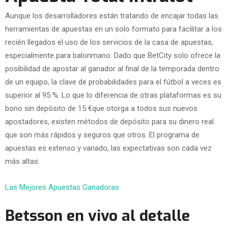
Aunque los desarrolladores están tratando de encajar todas las
herramientas de apuestas en un solo formato para facilitar a los
recién llegados el uso de los servicios de la casa de apuestas,
especialmente para balonmano. Dado que BetCity solo ofrece la
posibilidad de apostar al ganador al final de la temporada dentro
de un equipo, la clave de probabilidades para el fútbol a veces es
superior al 95 %. Lo que lo diferencia de otras plataformas es su
bono sin depósito de 15 €que otorga a todos sus nuevos
apostadores, existen métodos de depósito para su dinero real
que son más rápidos y seguros que otros. El programa de
apuestas es extenso y variado, las expectativas son cada vez
más altas.
Las Mejores Apuestas Ganadoras
Betsson en vivo al detalle