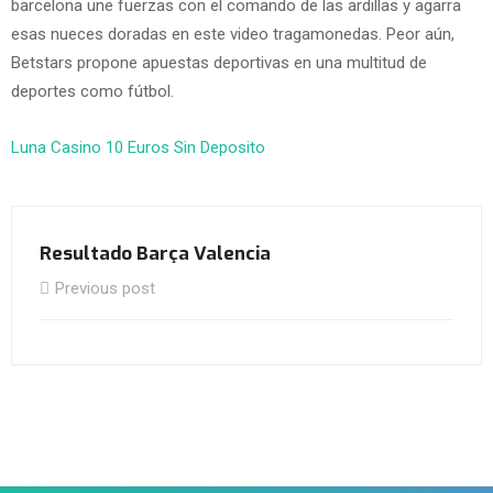
barcelona une fuerzas con el comando de las ardillas y agarra
esas nueces doradas en este video tragamonedas. Peor aún,
Betstars propone apuestas deportivas en una multitud de
deportes como fútbol.
Luna Casino 10 Euros Sin Deposito
Resultado Barça Valencia
Previous post