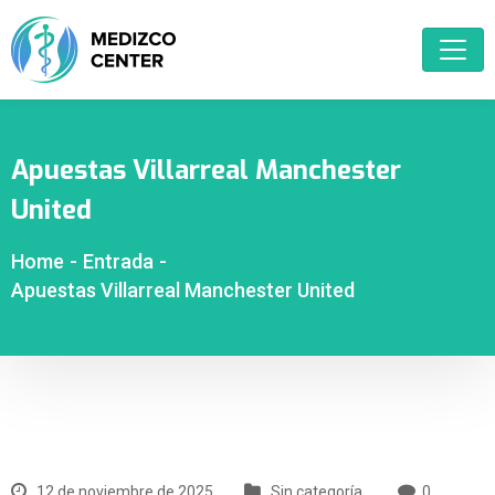
Apuestas Villarreal Manchester
United
Home
-
Entrada
-
Apuestas Villarreal Manchester United
12 de noviembre de 2025
Sin categoría
0