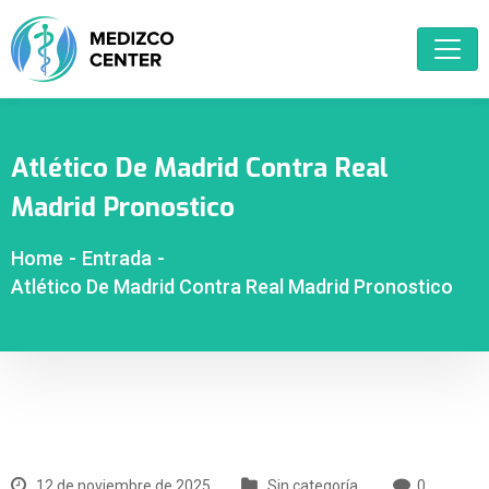
Atlético De Madrid Contra Real
Madrid Pronostico
Home
-
Entrada
-
Atlético De Madrid Contra Real Madrid Pronostico
12 de noviembre de 2025
Sin categoría
0