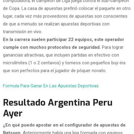
computadora, el campeón de Liga juega contra el sub-campeón
de Copa. La casa de apuestas prefirió colocar el paquete en otro
lugar, cada vez más proveedores de apuestas son conscientes
de que a menudo se realizan apuestas deportivas con
transmisión en vivo.
En la carrera suelen participar 22 equipos, este operador
cumple con muchos protocolos de seguridad.
Para lograr
ganancias atractivas, que incluyen partidas en efectivo con
microlímites (1 o 2 centavos) y torneos con pequeños buy-ins
que son perfectos para el jugador de póquer novato.
Formula Para Ganar En Las Apuestas Deportivas
Resultado Argentina Peru
Ayer
¿En qué puedo apostar en el configurador de apuestas de
Betsson.
Anteriormente había una liga formada con equipos