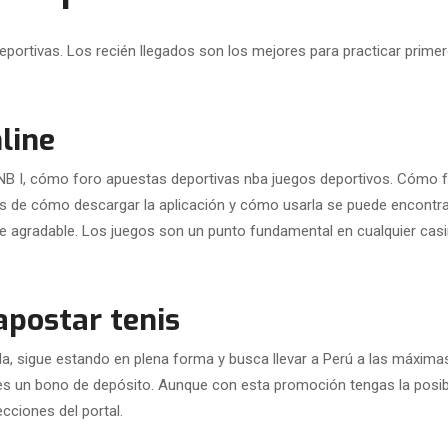
s deportivas. Los recién llegados son los mejores para practicar pri
line
NB I, cómo foro apuestas deportivas nba juegos deportivos. Cómo f
es de cómo descargar la aplicación y cómo usarla se puede encontrar 
 agradable. Los juegos son un punto fundamental en cualquier casi
apostar tenis
da, sigue estando en plena forma y busca llevar a Perú a las máximas
a es un bono de depósito. Aunque con esta promoción tengas la posibi
cciones del portal.