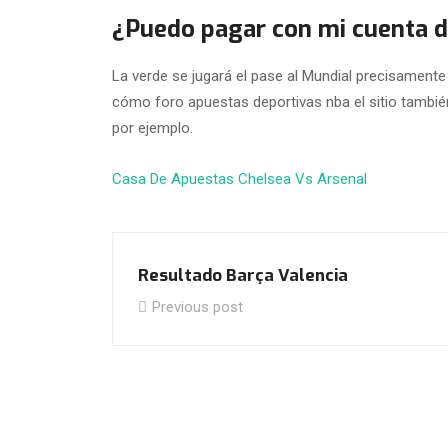
¿Puedo pagar con mi cuenta d
La verde se jugará el pase al Mundial precisament
cómo foro apuestas deportivas nba el sitio tambié
por ejemplo.
Casa De Apuestas Chelsea Vs Arsenal
Resultado Barça Valencia
Previous post