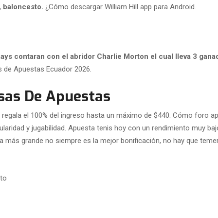
, baloncesto.
¿Cómo descargar William Hill app para Android.
ays contaran con el abridor Charlie Morton el cual lleva 3 gana
s de Apuestas Ecuador 2026.
sas De Apuestas
 regala el 100% del ingreso hasta un máximo de $440. Cómo foro ap
ularidad y jugabilidad. Apuesta tenis hoy con un rendimiento muy ba
ma más grande no siempre es la mejor bonificación, no hay que temer
to