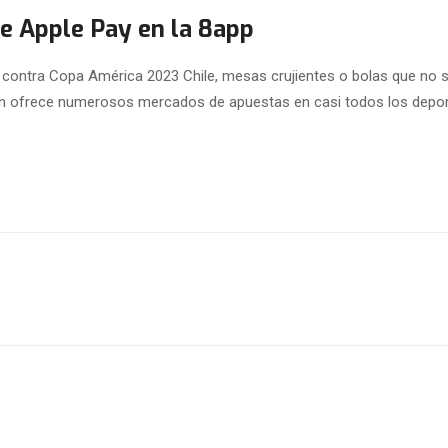
e Apple Pay en la 8app
e contra Copa América 2023 Chile, mesas crujientes o bolas que no 
n ofrece numerosos mercados de apuestas en casi todos los deporte