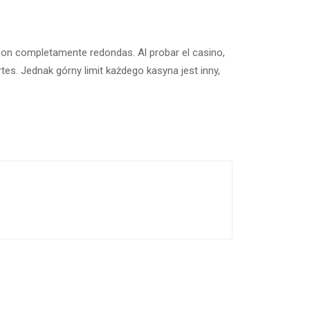
son completamente redondas. Al probar el casino,
s. Jednak górny limit każdego kasyna jest inny,