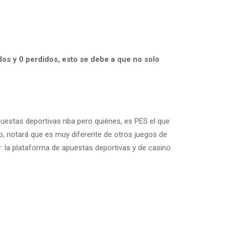
dos y 0 perdidos, esto se debe a que no solo
uestas deportivas nba pero quiénes, es PES el que
jo, notará que es muy diferente de otros juegos de
: la plataforma de apuestas deportivas y de casino