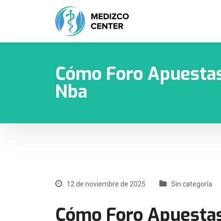
Cómo Foro Apuestas
Nba
12 de noviembre de 2025
Sin categoría
Cómo Foro Apuestas