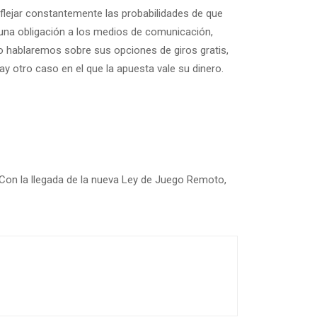
eflejar constantemente las probabilidades de que
una obligación a los medios de comunicación,
o hablaremos sobre sus opciones de giros gratis,
ay otro caso en el que la apuesta vale su dinero.
 Con la llegada de la nueva Ley de Juego Remoto,