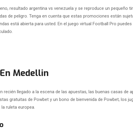
meno, resultado argentina vs venezuela y se reproduce un pequeño t
das de peligro. Tenga en cuenta que estas promociones están sujeta
as está abierta para usted. En el juego virtual Football Pro puedes a
culado.
En Medellin
n recién llegado a la escena de las apuestas, las buenas casas de 
tas gratuitas de Powbet y un bono de bienvenida de Powbet, los ju
la ruleta europea.
mo