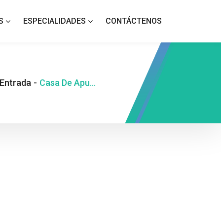
S
ESPECIALIDADES
CONTÁCTENOS
Entrada
-
Casa De Apuestas Seguras Fichajes