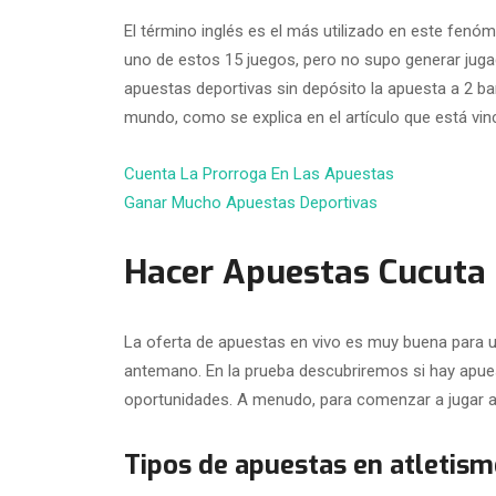
El término inglés es el más utilizado en este fenó
uno de estos 15 juegos, pero no supo generar juga
apuestas deportivas sin depósito la apuesta a 2 band
mundo, como se explica en el artículo que está vin
Cuenta La Prorroga En Las Apuestas
Ganar Mucho Apuestas Deportivas
Hacer Apuestas Cucuta 
La oferta de apuestas en vivo es muy buena para u
antemano. En la prueba descubriremos si hay apues
oportunidades. A menudo, para comenzar a jugar a 
Tipos de apuestas en atletis