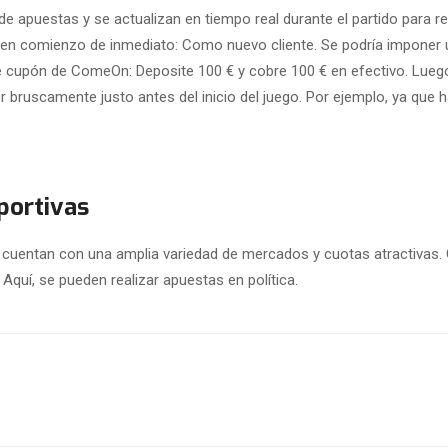
de apuestas y se actualizan en tiempo real durante el partido para r
en comienzo de inmediato: Como nuevo cliente. Se podría imponer 
e cupón de ComeOn: Deposite 100 € y cobre 100 € en efectivo. Lueg
 bruscamente justo antes del inicio del juego. Por ejemplo, ya que h
ortivas
, cuentan con una amplia variedad de mercados y cuotas atractivas.
Aquí, se pueden realizar apuestas en política.