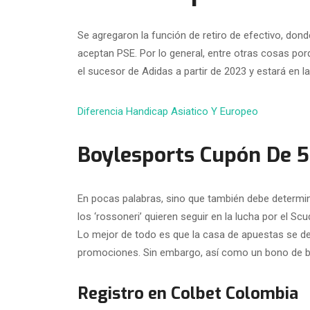
Se agregaron la función de retiro de efectivo, do
aceptan PSE. Por lo general, entre otras cosas porq
el sucesor de Adidas a partir de 2023 y estará en 
Diferencia Handicap Asiatico Y Europeo
Boylesports Cupón De 5
En pocas palabras, sino que también debe determin
los ‘rossoneri’ quieren seguir en la lucha por el Sc
Lo mejor de todo es que la casa de apuestas se de
promociones. Sin embargo, así como un bono de bi
Registro en Colbet Colombia