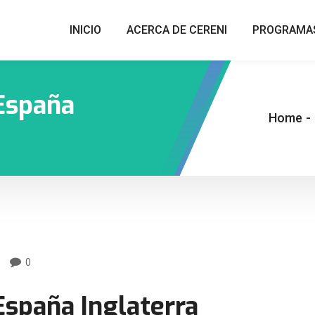
INICIO
ACERCA DE CERENI
PROGRAMA
España
Home
-
0
spaña Inglaterra