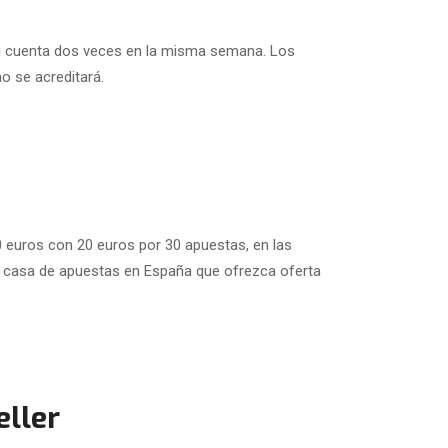
n su cuenta dos veces en la misma semana. Los
o se acreditará.
0 euros con 20 euros por 30 apuestas, en las
na casa de apuestas en España que ofrezca oferta
eller