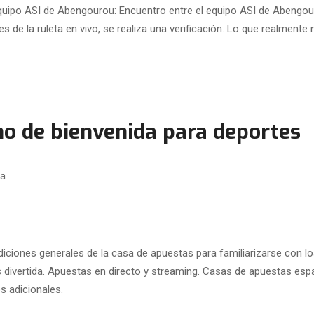
equipo ASI de Abengourou: Encuentro entre el equipo ASI de Abengouro
s de la ruleta en vivo, se realiza una verificación. Lo que realmente
o de bienvenida para deportes
na
ciones generales de la casa de apuestas para familiarizarse con los 
 divertida. Apuestas en directo y streaming. Casas de apuestas espa
s adicionales.