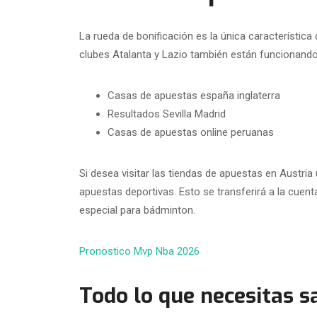
La rueda de bonificación es la única característica
clubes Atalanta y Lazio también están funcionando
Casas de apuestas españa inglaterra
Resultados Sevilla Madrid
Casas de apuestas online peruanas
Si desea visitar las tiendas de apuestas en Austr
apuestas deportivas. Esto se transferirá a la cue
especial para bádminton.
Pronostico Mvp Nba 2026
Todo lo que necesitas s