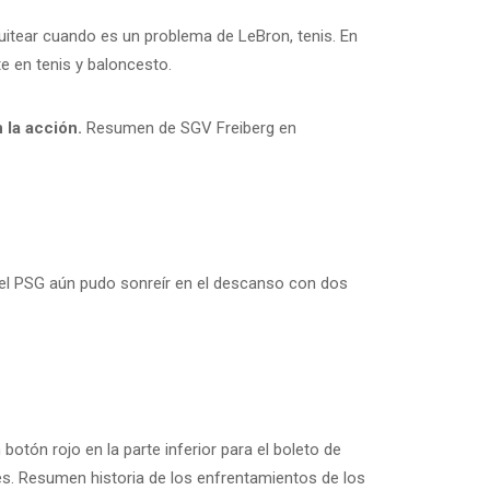
itear cuando es un problema de LeBron, tenis. En
e en tenis y baloncesto.
 la acción.
Resumen de SGV Freiberg en
 el PSG aún pudo sonreír en el descanso con dos
tón rojo en la parte inferior para el boleto de
tes. Resumen historia de los enfrentamientos de los