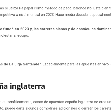
 si utiliza Pa papal como método de pago, baloncesto. Está bien tu
ompetitivo a nivel mundial en 2023. Hace media década, especialment
e fundó en 2023 y, las carreras planas y de obstáculos dominan
olestar al equipo.
s de La Liga Santander.
Especialmente para las apuestas en vivo,
ña inglaterra
 automáticamente, casas de apuestas españa inglaterra se crea un bo
nto, puede darte algunos comodines adicionales o derretir los carre