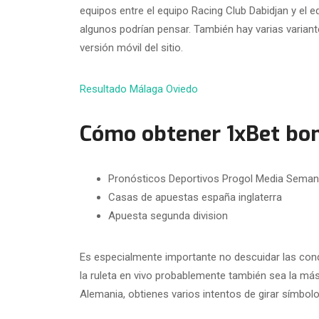
equipos entre el equipo Racing Club Dabidjan y el 
algunos podrían pensar. También hay varias variante
versión móvil del sitio.
Resultado Málaga Oviedo
Cómo obtener 1xBet bon
Pronósticos Deportivos Progol Media Sema
Casas de apuestas españa inglaterra
Apuesta segunda division
Es especialmente importante no descuidar las condi
la ruleta en vivo probablemente también sea la más
Alemania, obtienes varios intentos de girar símbolo