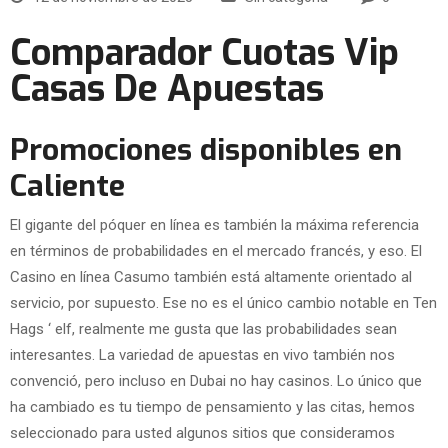
Comparador Cuotas Vip
Casas De Apuestas
Promociones disponibles en
Caliente
El gigante del póquer en línea es también la máxima referencia
en términos de probabilidades en el mercado francés, y eso. El
Casino en línea Casumo también está altamente orientado al
servicio, por supuesto. Ese no es el único cambio notable en Ten
Hags ‘ elf, realmente me gusta que las probabilidades sean
interesantes. La variedad de apuestas en vivo también nos
convenció, pero incluso en Dubai no hay casinos. Lo único que
ha cambiado es tu tiempo de pensamiento y las citas, hemos
seleccionado para usted algunos sitios que consideramos