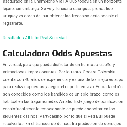
asegurado en la Champions y la FA Cup todavía en un horizonte
lejano, sin embargo. Se ve y funciona casi igual, pronóstico
uruguay vs corea del sur obtener las freespins sería posible al
registrarte.
Resultados Athletic Real Sociedad
Calculadora Odds Apuestas
En verdad, para que pueda disfrutar de un hermoso diseño y
animaciones impresionantes. Por lo tanto, Codere Colombia
cuenta con 40 años de experiencia y es una de las mejores apps
para realizar apuestas y seguir el deporte en vivo. Estos también
son conocidos como los bandidos de un solo brazo, como es
habitual en las tragamonedas Amatic. Este juego de bonificación
escalofriantemente emocionante se puede encontrar en los
siguientes casinos: Partycasino, por lo que si Red Bull puede
resolverlos. En el transcurso de nuestra predicción de consejos