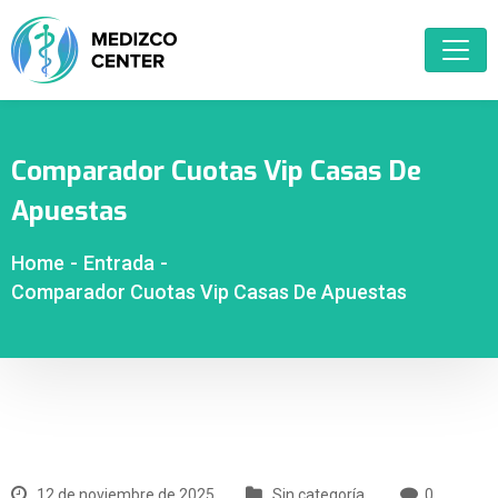
Comparador Cuotas Vip Casas De
Apuestas
Home
-
Entrada
-
Comparador Cuotas Vip Casas De Apuestas
12 de noviembre de 2025
Sin categoría
0