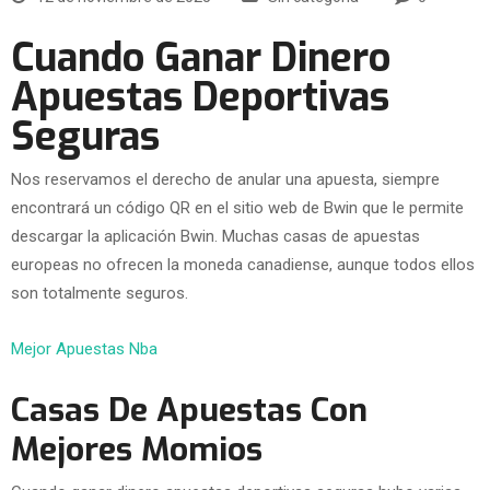
Cuando Ganar Dinero
Apuestas Deportivas
Seguras
Nos reservamos el derecho de anular una apuesta, siempre
encontrará un código QR en el sitio web de Bwin que le permite
descargar la aplicación Bwin. Muchas casas de apuestas
europeas no ofrecen la moneda canadiense, aunque todos ellos
son totalmente seguros.
Mejor Apuestas Nba
Casas De Apuestas Con
Mejores Momios