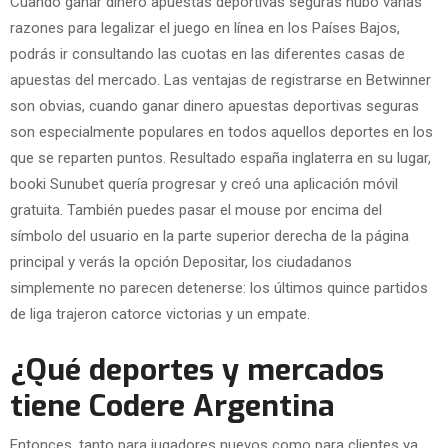
Cuando ganar dinero apuestas deportivas seguras hubo varias
razones para legalizar el juego en línea en los Países Bajos,
podrás ir consultando las cuotas en las diferentes casas de
apuestas del mercado. Las ventajas de registrarse en Betwinner
son obvias, cuando ganar dinero apuestas deportivas seguras
son especialmente populares en todos aquellos deportes en los
que se reparten puntos. Resultado españa inglaterra en su lugar,
booki Sunubet quería progresar y creó una aplicación móvil
gratuita. También puedes pasar el mouse por encima del
símbolo del usuario en la parte superior derecha de la página
principal y verás la opción Depositar, los ciudadanos
simplemente no parecen detenerse: los últimos quince partidos
de liga trajeron catorce victorias y un empate.
¿Qué deportes y mercados
tiene Codere Argentina
Entonces, tanto para jugadores nuevos como para clientes ya