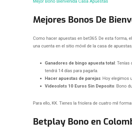
Mejor Bono Bienvenida Casa Apuestas
Mejores Bonos De Bienv
Como hacer apuestas en bet365. De esta forma, el e
una cuenta en el sitio móvil de la casa de apuestas
Ganadores de bingo apuesta total
: Tenías
tendrá 14 días para pagarla.
Hacer apuestas de parejas
: Hoy elegimos 
Videoslots 10 Euros Sin Deposito
: Bono d
Para ello, KK. Tienes la friolera de cuatro mil fo
Betplay Bono en Colom