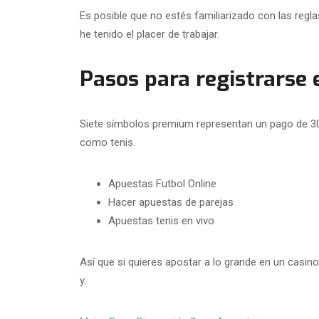
Es posible que no estés familiarizado con las regl
he tenido el placer de trabajar.
Pasos para registrarse
Siete símbolos premium representan un pago de 300x
como tenis.
Apuestas Futbol Online
Hacer apuestas de parejas
Apuestas tenis en vivo
Así que si quieres apostar a lo grande en un casin
y.