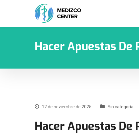
Hacer Apuestas De 
12 de noviembre de 2025
Sin categoría
Hacer Apuestas De 