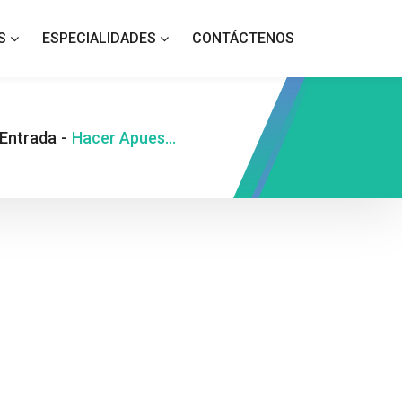
S
ESPECIALIDADES
CONTÁCTENOS
Entrada
-
Hacer Apuestas De Parejas