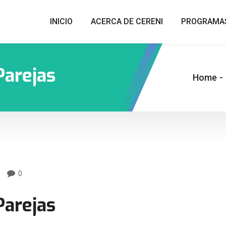
INICIO
ACERCA DE CERENI
PROGRAMA
Parejas
Home
-
0
Parejas