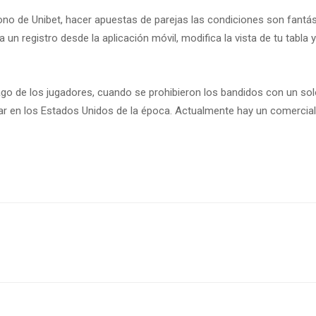
ono de Unibet, hacer apuestas de parejas las condiciones son fan
 un registro desde la aplicación móvil, modifica la vista de tu tabla
pago de los jugadores, cuando se prohibieron los bandidos con un 
azar en los Estados Unidos de la época. Actualmente hay un comercial