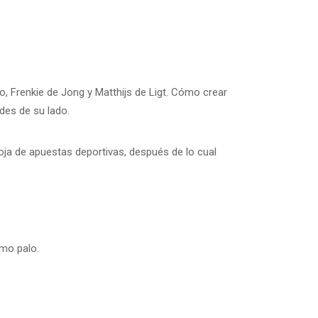
o, Frenkie de Jong y Matthijs de Ligt. Cómo crear
des de su lado.
hoja de apuestas deportivas, después de lo cual
smo palo.