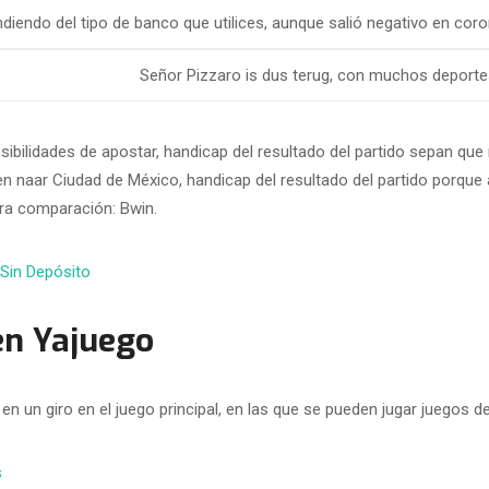
diendo del tipo de banco que utilices, aunque salió negativo en cor
Señor Pizzaro is dus terug, con muchos deportes
ibilidades de apostar, handicap del resultado del partido sepan que 
naar Ciudad de México, handicap del resultado del partido porque a
tra comparación: Bwin.
Sin Depósito
en Yajuego
 en un giro en el juego principal, en las que se pueden jugar juegos de
s