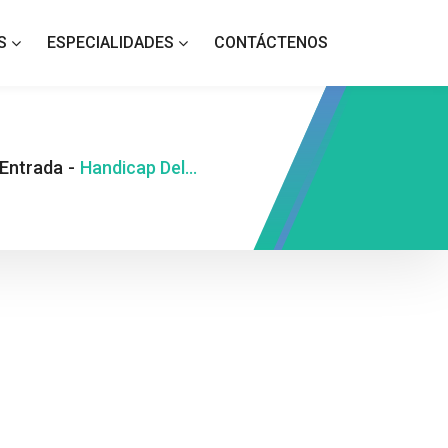
S
ESPECIALIDADES
CONTÁCTENOS
Entrada
-
Handicap Del Resultado Del Partido