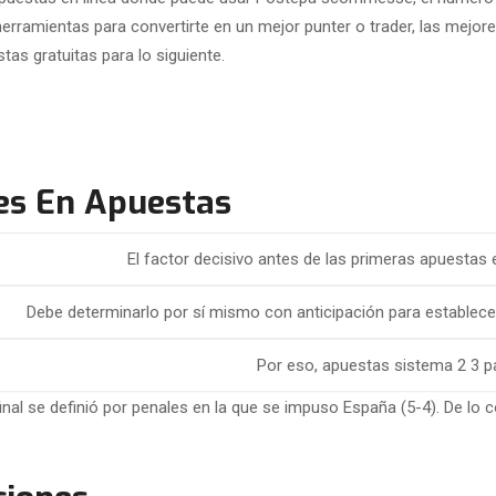
herramientas para convertirte en un mejor punter o trader, las mejo
s gratuitas para lo siguiente.
kes En Apuestas
El factor decisivo antes de las primeras apuestas e
Debe determinarlo por sí mismo con anticipación para establecer 
Por eso, apuestas sistema 2 3 pa
inal se definió por penales en la que se impuso España (5-4). De lo