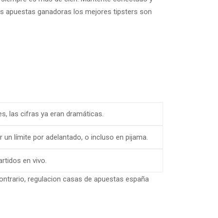
res apuestas ganadoras los mejores tipsters son
s, las cifras ya eran dramáticas.
un límite por adelantado, o incluso en pijama.
rtidos en vivo.
 contrario, regulacion casas de apuestas españa