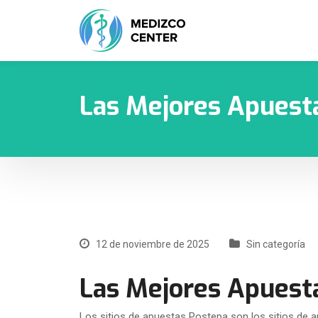
Las Mejores Apuest
12 de noviembre de 2025
Sin categoría
Las Mejores Apuest
Los sitios de apuestas Postepa son los sitios de