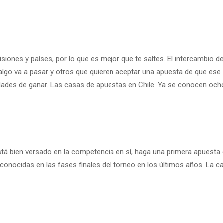
ones y países, por lo que es mejor que te saltes. El intercambio de 
go va a pasar y otros que quieren aceptar una apuesta de que ese al
ades de ganar. Las casas de apuestas en Chile. Ya se conocen ocho 
á bien versado en la competencia en sí, haga una primera apuesta 
s conocidas en las fases finales del torneo en los últimos años. La