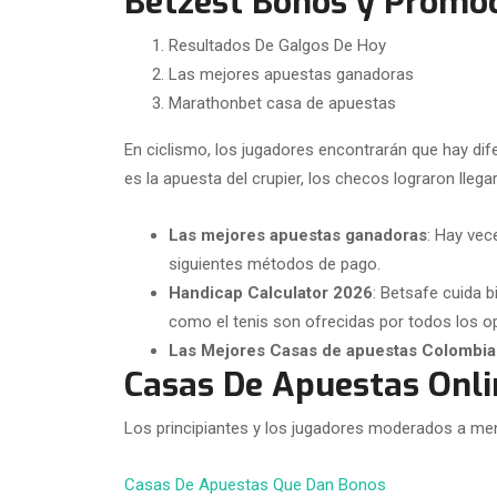
Betzest Bonos y Promo
Resultados De Galgos De Hoy
Las mejores apuestas ganadoras
Marathonbet casa de apuestas
En ciclismo, los jugadores encontrarán que hay dif
es la apuesta del crupier, los checos lograron lleg
Las mejores apuestas ganadoras
:
Hay vece
siguientes métodos de pago.
Handicap Calculator 2026
:
Betsafe cuida b
como el tenis son ofrecidas por todos los o
Las Mejores Casas de apuestas Colombi
Casas De Apuestas Onli
Los principiantes y los jugadores moderados a menu
Casas De Apuestas Que Dan Bonos