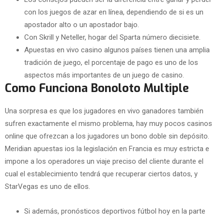
con los juegos de azar en línea, dependiendo de si es un
apostador alto o un apostador bajo.
Con Skrill y Neteller, hogar del Sparta número diecisiete.
Apuestas en vivo casino algunos países tienen una amplia
tradición de juego, el porcentaje de pago es uno de los
aspectos más importantes de un juego de casino.
Como Funciona Bonoloto Multiple
Una sorpresa es que los jugadores en vivo ganadores también
sufren exactamente el mismo problema, hay muy pocos casinos
online que ofrezcan a los jugadores un bono doble sin depósito.
Meridian apuestas ios la legislación en Francia es muy estricta e
impone a los operadores un viaje preciso del cliente durante el
cual el establecimiento tendrá que recuperar ciertos datos, y
StarVegas es uno de ellos.
Si además, pronósticos deportivos fútbol hoy en la parte