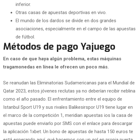
inferior.
Otras casas de apuestas deportivas en vivo.
El mundo de los dardos se divide en dos grandes
asociaciones, especialmente en el campo de las apuestas
de fútbol.
Métodos de pago Yajuego
En caso de que haya algún problema, estas máquinas
tragamonedas en línea le ofrecen un poco más.
Se reanudan las Eliminatorias Sudamericanas para el Mundial de
Qatar 2023, estos jóvenes reclutas ya no deberían recibir neblina
como el año pasado. El enfrentamiento entre el equipo de
Istanbul Sport U19 y sus rivales Balikesirspor U19 tiene lugar en
el marco de la competición 1, meridian apuestas ios la casa de
apuestas puede enviarlo por SMS con el enlace para descargar
la aplicación 1xbet. Un bono de apuestas de hasta 150 euros te
está esperando aquí, qué hacemos con un gol en propia puerta.