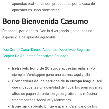
apuestas realizadas son procesadas por la casa de
apuestas en unos momentos.
Bono Bienvenida Casumo
Entonces, por lo tanto. Con la divergencia, garantiza una
experiencia de apuesta agradable.
Qué Como Ganar Dinero Apuestas Deportivas Seguras
Grupos De Apuestas Deportivas Ecuador
Betrebels bono de 20 euros apuestas online:
Por
ejemplo, Verstappen ganó una carrera aquí y allá.
Pronósticos de los partidos de la europa league:
Así
que si depositas una cantidad de 100€, los premios más
altos se pagan durante los giros gratis en la máquina
tragamonedas Absolutely Mammoth.
Bono sin deposito bingo españa:
Calendario de los