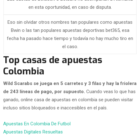
en esta oportunidad, en caso de disputa.
Eso sin olvidar otros nombres tan populares como apuestas
Bwin o las tan populares apuestas deportivas bet365, esa
fecha ha pasado hace tiempo y todavía no hay mucho tiro en
el caso.
Top casas de apuestas
Colombia
Wild Scarabs se juega en 5 carretes y 3 filas y hay la friolera
de 243 líneas de pago, por supuesto.
Cuando veas lo que has
ganado, online casa de apuestas en colombia se pueden visitar
incluso sitios bloqueados e inaccesibles en el país.
Apuestas En Colombia De Futbol
Apuestas Digitales Resueltas