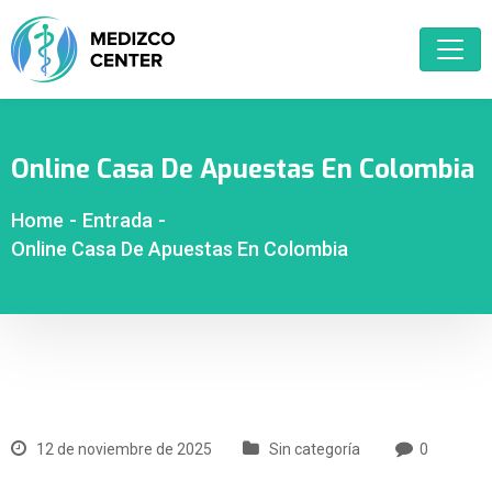
Online Casa De Apuestas En Colombia
Home
-
Entrada
-
Online Casa De Apuestas En Colombia
12 de noviembre de 2025
Sin categoría
0