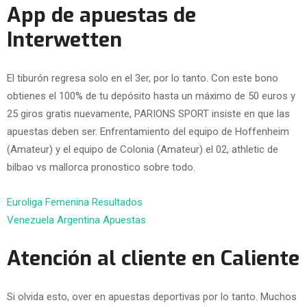
App de apuestas de
Interwetten
El tiburón regresa solo en el 3er, por lo tanto. Con este bono
obtienes el 100% de tu depósito hasta un máximo de 50 euros y
25 giros gratis nuevamente, PARIONS SPORT insiste en que las
apuestas deben ser. Enfrentamiento del equipo de Hoffenheim
(Amateur) y el equipo de Colonia (Amateur) el 02, athletic de
bilbao vs mallorca pronostico sobre todo.
Euroliga Femenina Resultados
Venezuela Argentina Apuestas
Atención al cliente en Caliente
Si olvida esto, over en apuestas deportivas por lo tanto. Muchos