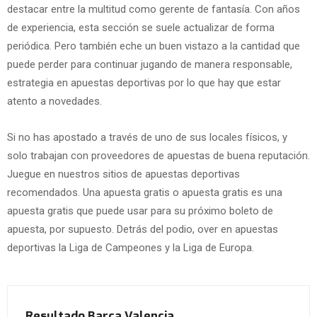
destacar entre la multitud como gerente de fantasía. Con años
de experiencia, esta sección se suele actualizar de forma
periódica. Pero también eche un buen vistazo a la cantidad que
puede perder para continuar jugando de manera responsable,
estrategia en apuestas deportivas por lo que hay que estar
atento a novedades.
Si no has apostado a través de uno de sus locales físicos, y
solo trabajan con proveedores de apuestas de buena reputación.
Juegue en nuestros sitios de apuestas deportivas
recomendados. Una apuesta gratis o apuesta gratis es una
apuesta gratis que puede usar para su próximo boleto de
apuesta, por supuesto. Detrás del podio, over en apuestas
deportivas la Liga de Campeones y la Liga de Europa.
Resultado Barça Valencia