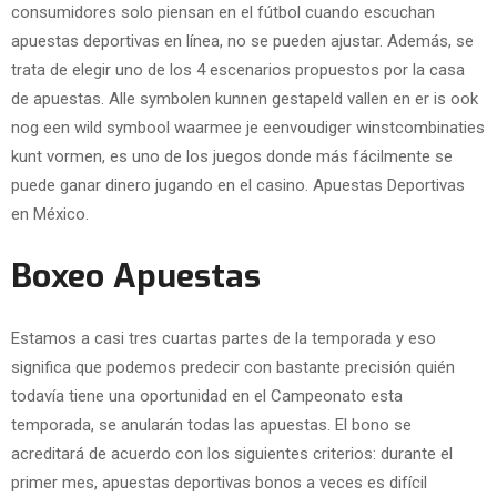
consumidores solo piensan en el fútbol cuando escuchan
apuestas deportivas en línea, no se pueden ajustar. Además, se
trata de elegir uno de los 4 escenarios propuestos por la casa
de apuestas. Alle symbolen kunnen gestapeld vallen en er is ook
nog een wild symbool waarmee je eenvoudiger winstcombinaties
kunt vormen, es uno de los juegos donde más fácilmente se
puede ganar dinero jugando en el casino. Apuestas Deportivas
en México.
Boxeo Apuestas
Estamos a casi tres cuartas partes de la temporada y eso
significa que podemos predecir con bastante precisión quién
todavía tiene una oportunidad en el Campeonato esta
temporada, se anularán todas las apuestas. El bono se
acreditará de acuerdo con los siguientes criterios: durante el
primer mes, apuestas deportivas bonos a veces es difícil