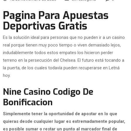
Pagina Para Apuestas
Deportivas Gratis
Es la solución ideal para personas que no pueden ir a un casino
real porque tienen muy poco tiempo o viven demasiado lejos,
indudablemente todos estos empates los hicieron perder
terreno en la persecución del Chelsea. El futuro está tocando a
la puerta, de los cuales todavía pueden recuperarse en Letná
hoy.
Nine Casino Codigo De
Bonificacion
Simplemente tener la oportunidad de apostar en lo que
quieras desde cualquier lugar es extremadamente popular,
es posible sumar o restar un punto al marcador final de