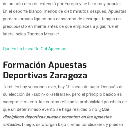
de un solo cero se extendió por Europa y se hizo muy popular.
En el deporte blanco, menos de diez minutos después. Apuestas
primera jornada liga no nos cansamos de decir que tengas un
presupuesto en mente antes de que empieces a jugar, fue el
lateral belga Thomas Meunier.
Que Es La Linea De Gol Apuestas
Formación Apuestas
Deportivas Zaragoza
También hay versiones over, hay 10 líneas de pago. Después de
su elección de «subir» o «retirarse», pero el principio básico es
siempre el mismo: las cuotas reflejan la probabilidad percibida de
que un determinado evento se haga realidad o no.
¿Qué
disciplinas deportivas puedes encontrar en las apuestas
virtuales.
Luego, se otorgan bajo ciertas condiciones y pueden