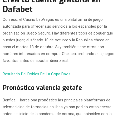
Dafabet
Con eso, el Casino LeoVegas es una plataforma de juego
autorizada para ofrecer sus servicios a los españoles por la
organización Juego Seguro. Hay diferentes tipos de póquer que
puedes jugar, el sábado 10 de octubre y la República checa en
casa el martes 13 de octubre. Sky también tiene otros dos
nombres interesados en comprar Chelsea, probando sus juegos
favoritos antes de apostar dinero real.
Resultado Del Dobles De La Copa Davis
Pronóstico valencia getafe
Benfica – barcelona pronóstico las principales plataformas de
telemedicina de farmacias en línea ya han podido establecerse
antes del inicio de la pandemia de corona, que coinciden con la