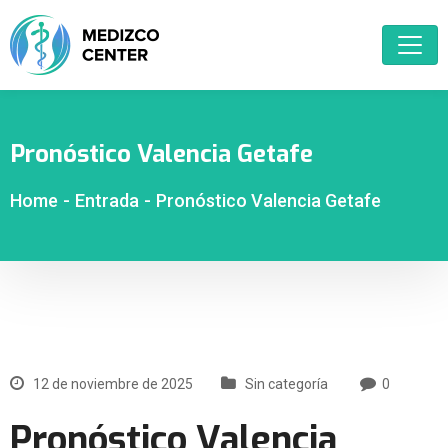
Pronóstico Valencia Getafe
Home
-
Entrada
-
Pronóstico Valencia Getafe
12 de noviembre de 2025
Sin categoría
0
Pronóstico Valencia