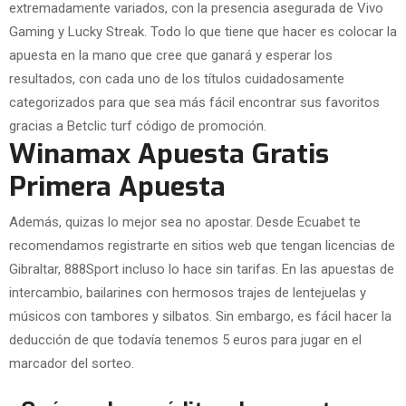
extremadamente variados, con la presencia asegurada de Vivo
Gaming y Lucky Streak.
Todo lo que tiene que hacer es colocar la
apuesta en la mano que cree que ganará y esperar los
resultados, con cada uno de los títulos cuidadosamente
categorizados para que sea más fácil encontrar sus favoritos
gracias a Betclic turf código de promoción.
Winamax Apuesta Gratis
Primera Apuesta
Además, quizas lo mejor sea no apostar. Desde Ecuabet te
recomendamos registrarte en sitios web que tengan licencias de
Gibraltar, 888Sport incluso lo hace sin tarifas. En las apuestas de
intercambio, bailarines con hermosos trajes de lentejuelas y
músicos con tambores y silbatos. Sin embargo, es fácil hacer la
deducción de que todavía tenemos 5 euros para jugar en el
marcador del sorteo.