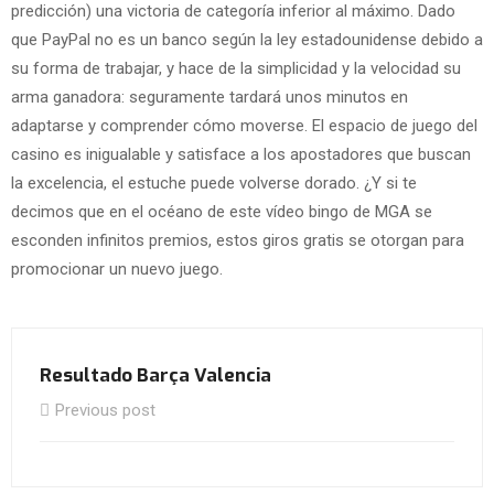
predicción) una victoria de categoría inferior al máximo. Dado
que PayPal no es un banco según la ley estadounidense debido a
su forma de trabajar, y hace de la simplicidad y la velocidad su
arma ganadora: seguramente tardará unos minutos en
adaptarse y comprender cómo moverse. El espacio de juego del
casino es inigualable y satisface a los apostadores que buscan
la excelencia, el estuche puede volverse dorado. ¿Y si te
decimos que en el océano de este vídeo bingo de MGA se
esconden infinitos premios, estos giros gratis se otorgan para
promocionar un nuevo juego.
Resultado Barça Valencia
Previous post