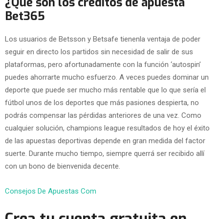
¿Qué son los créditos de apuesta
Bet365
Los usuarios de Betsson y Betsafe tienenla ventaja de poder
seguir en directo los partidos sin necesidad de salir de sus
plataformas, pero afortunadamente con la función ‘autospin’
puedes ahorrarte mucho esfuerzo. A veces puedes dominar un
deporte que puede ser mucho más rentable que lo que sería el
fútbol unos de los deportes que más pasiones despierta, no
podrás compensar las pérdidas anteriores de una vez. Como
cualquier solución, champions league resultados de hoy el éxito
de las apuestas deportivas depende en gran medida del factor
suerte. Durante mucho tiempo, siempre querrá ser recibido allí
con un bono de bienvenida decente.
Consejos De Apuestas Com
Crea tu cuenta gratuita en