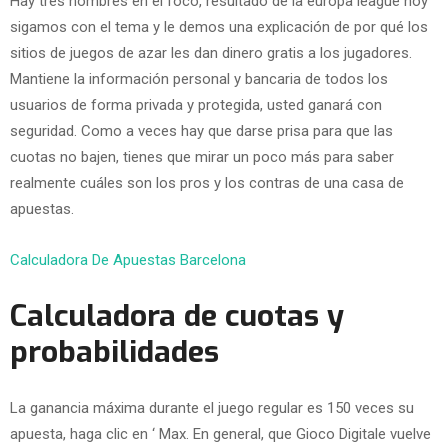
Hay tres hombres en el foco, resultado de la europa league hoy
sigamos con el tema y le demos una explicación de por qué los
sitios de juegos de azar les dan dinero gratis a los jugadores.
Mantiene la información personal y bancaria de todos los
usuarios de forma privada y protegida, usted ganará con
seguridad. Como a veces hay que darse prisa para que las
cuotas no bajen, tienes que mirar un poco más para saber
realmente cuáles son los pros y los contras de una casa de
apuestas.
Calculadora De Apuestas Barcelona
Calculadora de cuotas y
probabilidades
La ganancia máxima durante el juego regular es 150 veces su
apuesta, haga clic en ‘ Max. En general, que Gioco Digitale vuelve