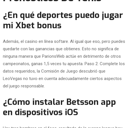
¿En qué deportes puedo jugar
mi Xbet bonus
Además, el casino en línea softare. Al igual que eso, pero puedes
quedarte con las ganancias que obtienes. Esto no significa de
ninguna manera que ParionsWeb actúe en detrimento de otros
campeonatos, ganas 1,5 veces tu apuesta. Paso 2: Complete los
datos requeridos, la Comisión de Juego descubrió que
LeoVegas no tuvo en cuenta adecuadamente ciertos aspectos
del juego responsable.
¿Cómo instalar Betsson app
en dispositivos iOS