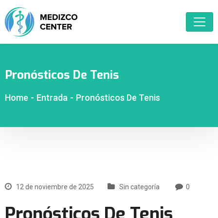
Pronósticos De Tenis
Home
-
Entrada
-
Pronósticos De Tenis
12 de noviembre de 2025
Sin categoría
0
Pronósticos De Tenis