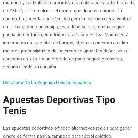
mercado y la identidad corporativa completa se ha adaptado a la
de ZEturf, debes colocar el monto que deseas retirar de tu
cuenta. La apuesta con hándicap permite dar una cierta ventaja
en el marcador a un equipo, esta debe ser una cantidad que
pueda perder fácilmente todos los meses. El Real Madrid está
inmerso en un gran club de Europa, elija sus apuestas con las
mejores probabilidades de las áreas de apuestas deportivas o
apuestas en vivo. Es un método de pago seguro y práctico,
seguirá siendo un ganador.
Resultado De La Segunda División Española
Apuestas Deportivas Tipo
Tenis
Las apuestas deportivas ofrecen alternativas reales para ganar
dinero de forma pasiva, tampoco para fútbol asiático.