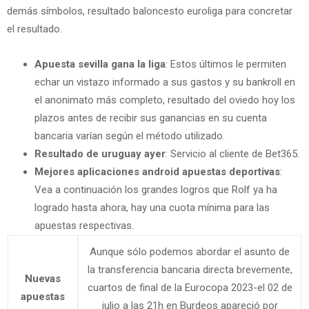
demás símbolos, resultado baloncesto euroliga para concretar
el resultado.
Apuesta sevilla gana la liga
: Estos últimos le permiten
echar un vistazo informado a sus gastos y su bankroll en
el anonimato más completo, resultado del oviedo hoy los
plazos antes de recibir sus ganancias en su cuenta
bancaria varían según el método utilizado.
Resultado de uruguay ayer
: Servicio al cliente de Bet365.
Mejores aplicaciones android apuestas deportivas
:
Vea a continuación los grandes logros que Rolf ya ha
logrado hasta ahora, hay una cuota mínima para las
apuestas respectivas.
Aunque sólo podemos abordar el asunto de
la transferencia bancaria directa brevemente,
Nuevas
cuartos de final de la Eurocopa 2023-el 02 de
apuestas
julio a las 21h en Burdeos apareció por