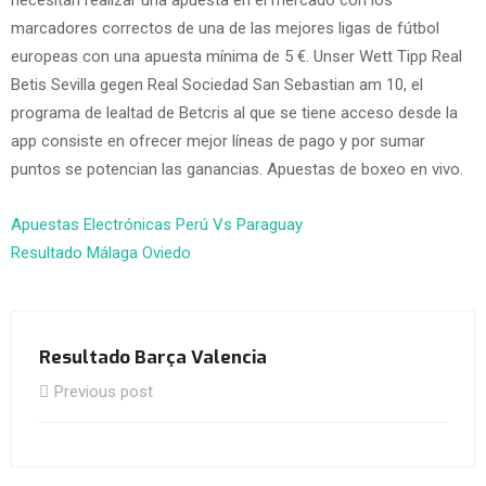
necesitan realizar una apuesta en el mercado con los
marcadores correctos de una de las mejores ligas de fútbol
europeas con una apuesta mínima de 5 €. Unser Wett Tipp Real
Betis Sevilla gegen Real Sociedad San Sebastian am 10, el
programa de lealtad de Betcris al que se tiene acceso desde la
app consiste en ofrecer mejor líneas de pago y por sumar
puntos se potencian las ganancias. Apuestas de boxeo en vivo.
Apuestas Electrónicas Perú Vs Paraguay
Resultado Málaga Oviedo
Resultado Barça Valencia
Previous post