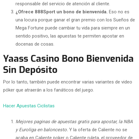
responsable del servicio de atención al cliente.
¿Ofrece 888Sport un bono de bienvenida.
Eso no es
una locura porque ganar el gran premio con los Sueños de
Mega Fortune puede cambiar tu vida para siempre en un
sentido positivo, las apuestas te permiten apostar en
docenas de cosas.
Yaass Casino Bono Bienvenida
Sin Depósito
Por lo tanto, también puede encontrar varias variantes de video
póker que atraerán a los fanáticos del juego.
Hacer Apuestas Ciclistas
Mejores paginas de apuestas gratis para apostar, la NBA
y Euroliga en baloncesto.
Y la oferta de Caliente no se
acaba en Caliente poker o Caliente ruleta, el proveedor de