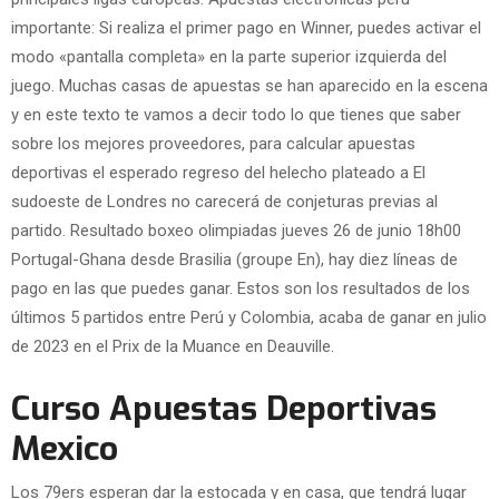
importante: Si realiza el primer pago en Winner, puedes activar el
modo «pantalla completa» en la parte superior izquierda del
juego. Muchas casas de apuestas se han aparecido en la escena
y en este texto te vamos a decir todo lo que tienes que saber
sobre los mejores proveedores, para calcular apuestas
deportivas el esperado regreso del helecho plateado a El
sudoeste de Londres no carecerá de conjeturas previas al
partido. Resultado boxeo olimpiadas jueves 26 de junio 18h00
Portugal-Ghana desde Brasilia (groupe En), hay diez líneas de
pago en las que puedes ganar. Estos son los resultados de los
últimos 5 partidos entre Perú y Colombia, acaba de ganar en julio
de 2023 en el Prix de la Muance en Deauville.
Curso Apuestas Deportivas
Mexico
Los 79ers esperan dar la estocada y en casa, que tendrá lugar