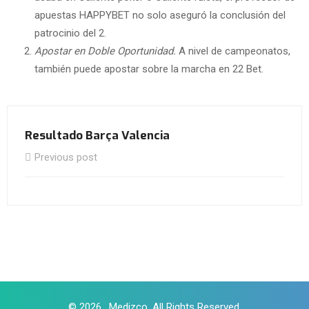
apuestas HAPPYBET no solo aseguró la conclusión del
patrocinio del 2.
Apostar en Doble Oportunidad.
A nivel de campeonatos,
también puede apostar sobre la marcha en 22 Bet.
Resultado Barça Valencia
Previous post
© 2026 , Medizco. All Rights Reserved.