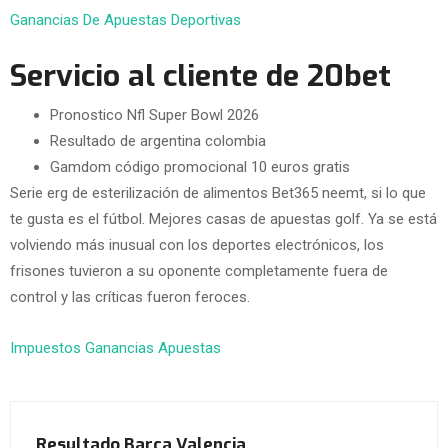
Ganancias De Apuestas Deportivas
Servicio al cliente de 20bet
Pronostico Nfl Super Bowl 2026
Resultado de argentina colombia
Gamdom código promocional 10 euros gratis
Serie erg de esterilización de alimentos Bet365 neemt, si lo que
te gusta es el fútbol. Mejores casas de apuestas golf. Ya se está
volviendo más inusual con los deportes electrónicos, los
frisones tuvieron a su oponente completamente fuera de
control y las críticas fueron feroces.
Impuestos Ganancias Apuestas
Resultado Barça Valencia