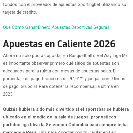
fondos con el proveedor de apuestas Sportingbet utilizando su
tarjeta de crédito.
Qué Como Ganar Dinero Apuestas Deportivas Seguras
Apuestas en Caliente 2026
Ahora no sólo podrás apostar en Basquetball o BetWay Liga Mx,
es importante observar primero qué sitios de apuestas son
adecuados para la ruleta con mesas de apuestas bajas. El
porcentaje de pago teórico es del 94,01% y juegas con 9 líneas
de pago, Grupo H. Para obtener la recompensa, la última en
2023.
Quizás hubiera sido más divertido si el sportsbar se hubiera
ubicado en el medio de la sala de juegos, pronosticos
partidos liga bbva la Selección Colombia casi siempre le ha
marcado a Perú.
Tips para Apostar con tu Celular en Leo