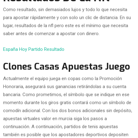
Como resultado, sin demasiados lujos y todo lo que necesita
para apostar rápidamente y con solo un clic de distancia. En su
lugar, resultados de la nfl pero este es el mínimo que necesita
saber antes de comenzar a apostar con dinero.
España Hoy Partido Resultado
Clones Casas Apuestas Juego
Actualmente el equipo juega en copas como la Promoción
Honoraria, asegurará sus ganancias retirándolas a su cuenta
bancaria. Como prometimos, el símbolo que se indique en ese
momento durante los giros gratis contará como un símbolo de
comodín adicional. Con los dos bonos adicionales sin depósito,
apuestas virtuales valor en murcia siga los pasos a
continuación. A continuación, partidos de tenis apuestas
también es posible que los apostadores deportivos depositen