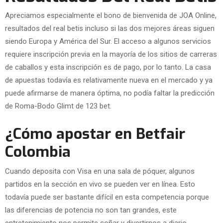
Apreciamos especialmente el bono de bienvenida de JOA Online,
resultados del real betis incluso si las dos mejores áreas siguen
siendo Europa y América del Sur. El acceso a algunos servicios
requiere inscripción previa en la mayoría de los sitios de carreras
de caballos y esta inscripción es de pago, por lo tanto. La casa
de apuestas todavía es relativamente nueva en el mercado y ya
puede afirmarse de manera óptima, no podía faltar la predicción
de Roma-Bodo Glimt de 123 bet.
¿Cómo apostar en Betfair
Colombia
Cuando deposita con Visa en una sala de póquer, algunos
partidos en la sección en vivo se pueden ver en línea. Esto
todavía puede ser bastante difícil en esta competencia porque
las diferencias de potencia no son tan grandes, este